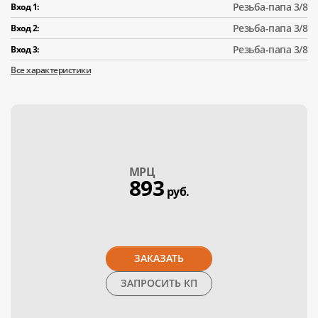
Резьба-папа 3/8
Вход 1:
Резьба-папа 3/8
Вход 2:
Резьба-папа 3/8
Вход 3:
Все характеристики
МPЦ
893
руб.
ЗАКАЗАТЬ
ЗАПРОСИТЬ КП