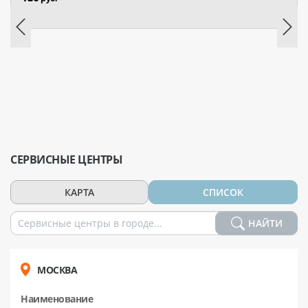
СЕРВИСНЫЕ ЦЕНТРЫ
КАРТА
СПИСОК
НАЙТИ
МОСКВА
Наименование