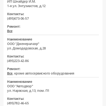
ИП Шнайдер И.М.
1-я ул. Энтузиастов, д.12
Контакты:
(495)673-06-57
Ремонт:
Все
Наименование
ООО "Дженералаэр"
ул. Домодедовская, д.28
Контакты:
(495)223-42-86
Ремонт:
Все
, кроме автосервисного оборудования
Наименование
ООО "Автодвор"
ул. Нарвская, д.13, пом. П1
Контакты:
(495)782-46-65