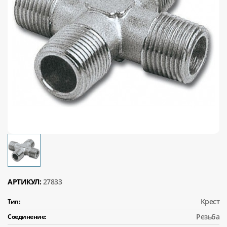
АРТИКУЛ:
27833
Крест
Тип:
Резьба
Соединение: