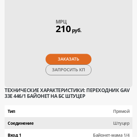
МPЦ
210
руб.
ЗАКАЗАТЬ
ЗАПРОСИТЬ КП
ТЕХНИЧЕСКИЕ ХАРАКТЕРИСТИКИ: ПЕРЕХОДНИК GAV
33Е 446/1 БАЙОНЕТ НА БС ШТУЦЕР
Тип
Прямой
Соединение
Штуцер
Вход 1
Байонет-мама 1/4