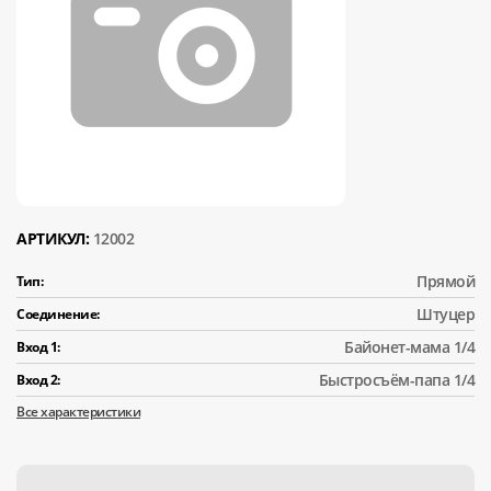
АРТИКУЛ:
12002
Прямой
Тип:
Штуцер
Соединение:
Байонет-мама 1/4
Вход 1:
Быстросъём-папа 1/4
Вход 2:
Все характеристики