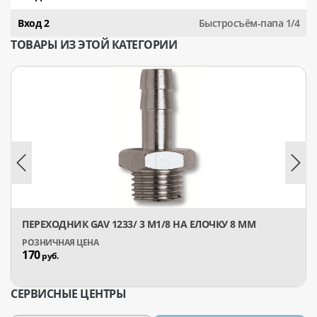
Вход 2
Быстросъём-папа 1/4
ТОВАРЫ ИЗ ЭТОЙ КАТЕГОРИИ
ПЕРЕХОДНИК GAV 1233/ 3 М1/8 НА ЕЛОЧКУ 8 ММ
170
руб.
СЕРВИСНЫЕ ЦЕНТРЫ