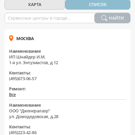
КАРТА
СПИСОК
НАЙТИ
МОСКВА
Наименование
ИП Шнайдер И.М.
1-я ул. Энтузиастов, д.12
Контакты:
(495)673-06-57
Ремонт:
Все
Наименование
ООО "Дженералаэр"
ул. Домодедовская, д.28
Контакты:
(495)223-42-86