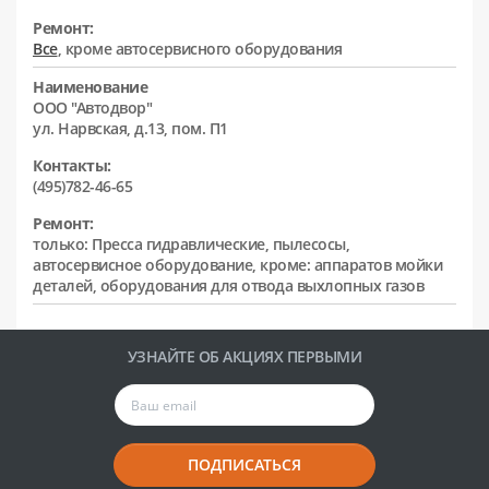
Ремонт:
Все
, кроме автосервисного оборудования
Наименование
ООО "Автодвор"
ул. Нарвская, д.13, пом. П1
Контакты:
(495)782-46-65
Ремонт:
только: Пресса гидравлические, пылесосы,
автосервисное оборудование, кроме: аппаратов мойки
деталей, оборудования для отвода выхлопных газов
УЗНАЙТЕ ОБ АКЦИЯХ ПЕРВЫМИ
ПОДПИСАТЬСЯ