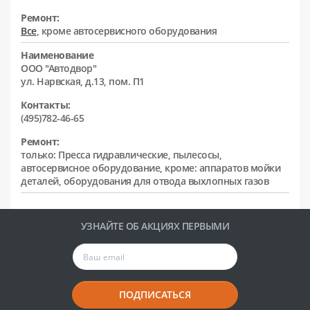
Ремонт:
Все
, кроме автосервисного оборудования
Наименование
ООО "Автодвор"
ул. Нарвская, д.13, пом. П1
Контакты:
(495)782-46-65
Ремонт:
только: Пресса гидравлические, пылесосы,
автосервисное оборудование, кроме: аппаратов мойки
деталей, оборудования для отвода выхлопных газов
УЗНАЙТЕ ОБ АКЦИЯХ ПЕРВЫМИ
ПОДПИСАТЬСЯ