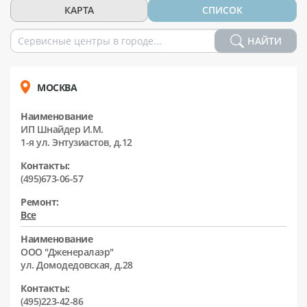
КАРТА
СПИСОК
НАЙТИ
МОСКВА
Наименование
ИП Шнайдер И.М.
1-я ул. Энтузиастов, д.12
Контакты:
(495)673-06-57
Ремонт:
Все
Наименование
ООО "Дженералаэр"
ул. Домодедовская, д.28
Контакты:
(495)223-42-86