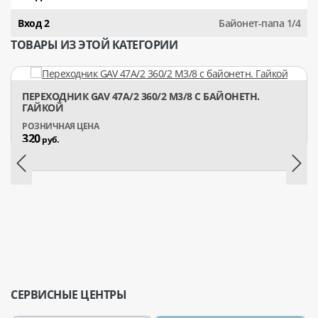
Вход 2
Байонет-папа 1/4
ТОВАРЫ ИЗ ЭТОЙ КАТЕГОРИИ
ПЕРЕХОДНИК GAV 47A/2 360/2 М3/8 С БАЙОНЕТН.
ГАЙКОЙ
320
руб.
СЕРВИСНЫЕ ЦЕНТРЫ