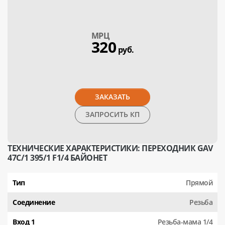
МPЦ
320
руб.
ЗАКАЗАТЬ
ЗАПРОСИТЬ КП
ТЕХНИЧЕСКИЕ ХАРАКТЕРИСТИКИ: ПЕРЕХОДНИК GAV
47C/1 395/1 F1/4 БАЙОНЕТ
Тип
Прямой
Соединение
Резьба
Вход 1
Резьба-мама 1/4