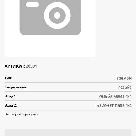
АРТИКУЛ:
20991
Прямой
Тип:
Резьба
Соединение:
Резьба-мама 1/4
Вход 1:
Байонет-папа 1/4
Вход 2:
Все характеристики