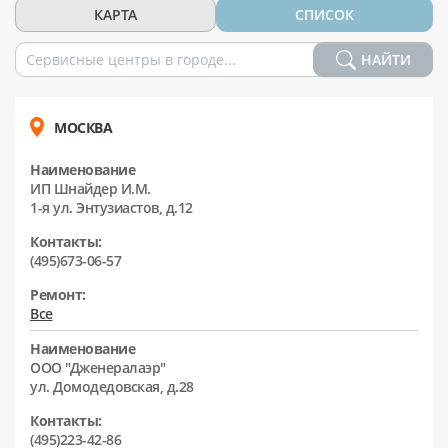
КАРТА
СПИСОК
НАЙТИ
МОСКВА
Наименование
ИП Шнайдер И.М.
1-я ул. Энтузиастов, д.12
Контакты:
(495)673-06-57
Ремонт:
Все
Наименование
ООО "Дженералаэр"
ул. Домодедовская, д.28
Контакты:
(495)223-42-86