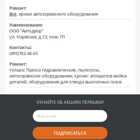
Ремонт:
Все
, кроме автосервисного оборудования
Наименование
ООО "Автодвор"
ул. Нарвская, д.13, пом. П1
Контакты:
(495)782-46-65
Ремонт:
только: Пресса гидравлические, пылесосы,
автосервисное оборудование, кроме: аппаратов мойки
деталей, оборудования для отвода выхлопных газов
УЗНАЙТЕ ОБ АКЦИЯХ ПЕРВЫМИ
ПОДПИСАТЬСЯ