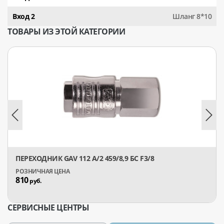
Вход 2
Шланг 8*10
ТОВАРЫ ИЗ ЭТОЙ КАТЕГОРИИ
ПЕРЕХОДНИК GAV 112 A/2 459/8,9 БС F3/8
810
руб.
СЕРВИСНЫЕ ЦЕНТРЫ