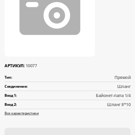
АРТИКУЛ:
10077
Прямой
Тип:
Шланг
Соединение:
Байонет-папа 1/4
Вход 1:
Шланг 8*10
Вход 2:
Все характеристики