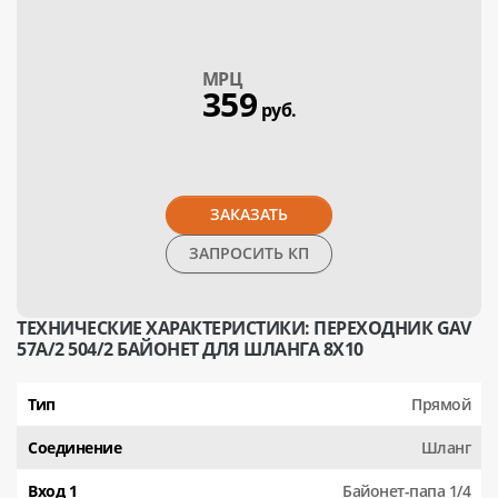
МPЦ
359
руб.
ЗАКАЗАТЬ
ЗАПРОСИТЬ КП
ТЕХНИЧЕСКИЕ ХАРАКТЕРИСТИКИ: ПЕРЕХОДНИК GAV
57А/2 504/2 БАЙОНЕТ ДЛЯ ШЛАНГА 8X10
Тип
Прямой
Соединение
Шланг
Вход 1
Байонет-папа 1/4