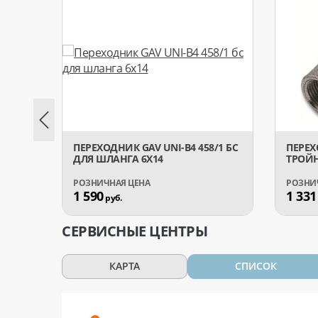
ПЕРЕХОДНИК GAV UNI-B4 458/1 БС
ПЕРЕХ
ДЛЯ ШЛАНГА 6X14
ТРОЙН
1 590
1 331
руб.
СЕРВИСНЫЕ ЦЕНТРЫ
КАРТА
СПИСОК