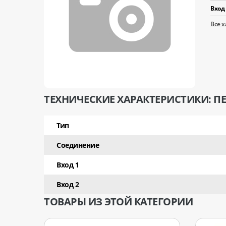
Вход 
Все 
ТЕХНИЧЕСКИЕ ХАРАКТЕРИСТИКИ: ПЕР
Тип
Соединение
Вход 1
Вход 2
ТОВАРЫ ИЗ ЭТОЙ КАТЕГОРИИ