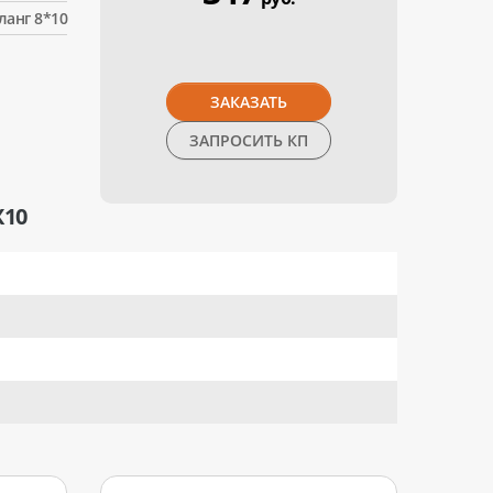
анг 8*10
ЗАКАЗАТЬ
ЗАПРОСИТЬ КП
X10