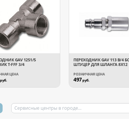
ОДНИК GAV 1251/5
ПЕРЕХОДНИК GAV 113 B/4 Б
ИК T-FFF 3/4
ШТУЦЕР ДЛЯ ШЛАНГА 8X12
497
руб.
руб.