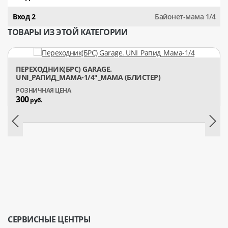
Вход 2
Байонет-мама 1/4
ТОВАРЫ ИЗ ЭТОЙ КАТЕГОРИИ
ПЕРЕХОДНИК(БРС) GARAGE.
UNI_РАПИД_МАМА-1/4"_МАМА (БЛИСТЕР)
300
руб.
СЕРВИСНЫЕ ЦЕНТРЫ