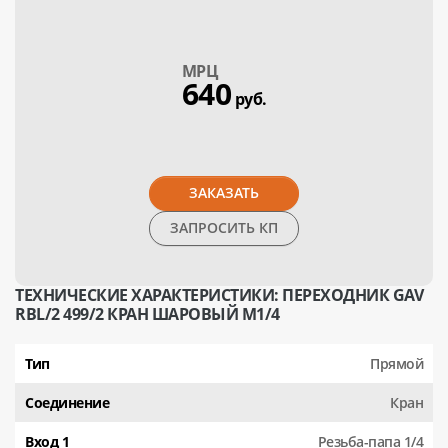
МPЦ
640
руб.
ЗАКАЗАТЬ
ЗАПРОСИТЬ КП
ТЕХНИЧЕСКИЕ ХАРАКТЕРИСТИКИ: ПЕРЕХОДНИК GAV
RBL/2 499/2 КРАН ШАРОВЫЙ М1/4
Тип
Прямой
Соединение
Кран
Вход 1
Резьба-папа 1/4