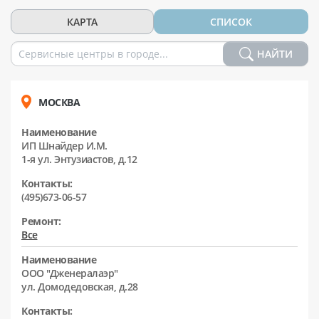
КАРТА
СПИСОК
НАЙТИ
МОСКВА
Наименование
ИП Шнайдер И.М.
1-я ул. Энтузиастов, д.12
Контакты:
(495)673-06-57
Ремонт:
Все
Наименование
ООО "Дженералаэр"
ул. Домодедовская, д.28
Контакты: