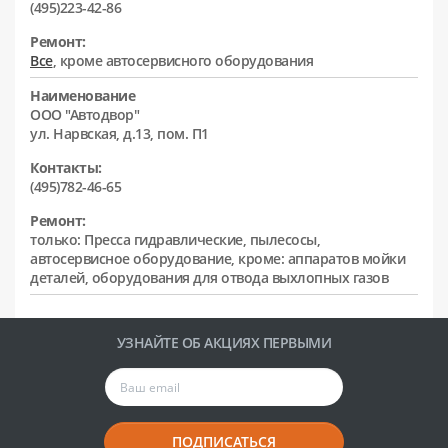
(495)223-42-86
Ремонт:
Все
, кроме автосервисного оборудования
Наименование
ООО "Автодвор"
ул. Нарвская, д.13, пом. П1
Контакты:
(495)782-46-65
Ремонт:
только: Пресса гидравлические, пылесосы,
автосервисное оборудование, кроме: аппаратов мойки
деталей, оборудования для отвода выхлопных газов
УЗНАЙТЕ ОБ АКЦИЯХ ПЕРВЫМИ
ПОДПИСАТЬСЯ