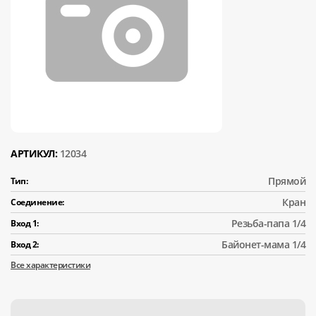
АРТИКУЛ:
12034
Прямой
Тип:
Кран
Соединение:
Резьба-папа 1/4
Вход 1:
Байонет-мама 1/4
Вход 2:
Все характеристики