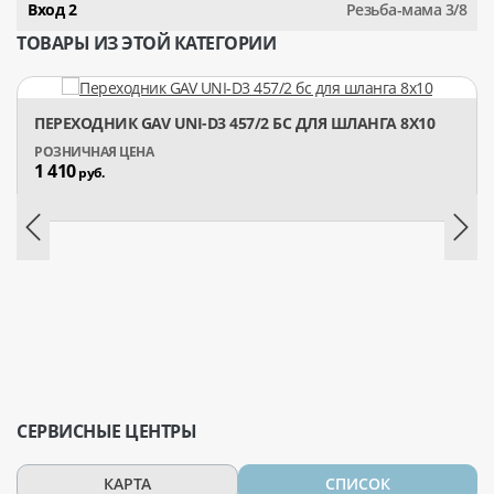
Вход 2
Резьба-мама 3/8
ТОВАРЫ ИЗ ЭТОЙ КАТЕГОРИИ
ПЕРЕХОДНИК GAV UNI-D3 457/2 БС ДЛЯ ШЛАНГА 8X10
1 410
руб.
СЕРВИСНЫЕ ЦЕНТРЫ
КАРТА
СПИСОК