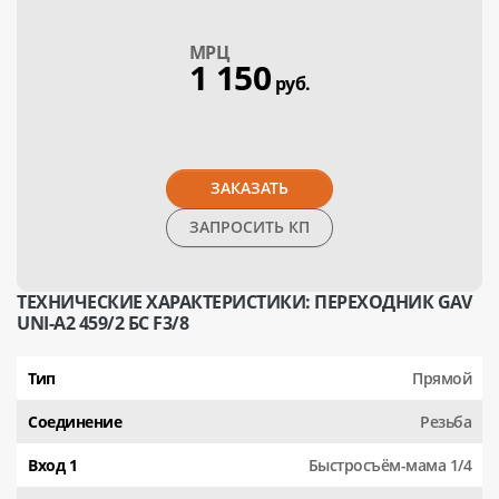
МPЦ
1 150
руб.
ЗАКАЗАТЬ
ЗАПРОСИТЬ КП
ТЕХНИЧЕСКИЕ ХАРАКТЕРИСТИКИ: ПЕРЕХОДНИК GAV
UNI-A2 459/2 БС F3/8
Тип
Прямой
Соединение
Резьба
Вход 1
Быстросъём-мама 1/4