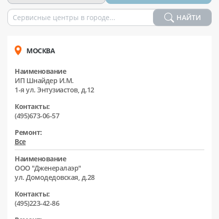
НАЙТИ
МОСКВА
Наименование
ИП Шнайдер И.М.
1-я ул. Энтузиастов, д.12
Контакты:
(495)673-06-57
Ремонт:
Все
Наименование
ООО "Дженералаэр"
ул. Домодедовская, д.28
Контакты:
(495)223-42-86