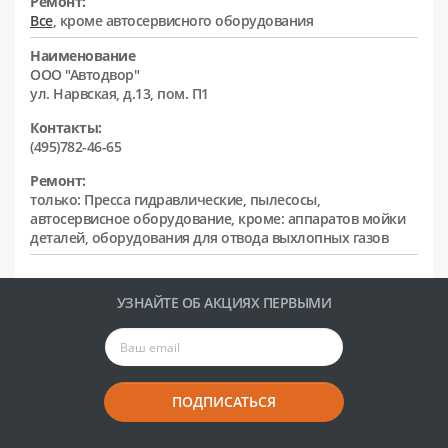
Ремонт:
Все
, кроме автосервисного оборудования
Наименование
ООО "Автодвор"
ул. Нарвская, д.13, пом. П1
Контакты:
(495)782-46-65
Ремонт:
только: Пресса гидравлические, пылесосы,
автосервисное оборудование, кроме: аппаратов мойки
деталей, оборудования для отвода выхлопных газов
УЗНАЙТЕ ОБ АКЦИЯХ ПЕРВЫМИ
ПОДПИСАТЬСЯ