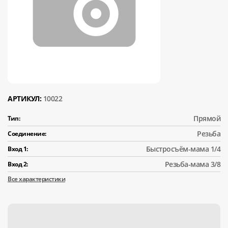
АРТИКУЛ:
10022
Прямой
Тип:
Резьба
Соединение:
Быстросъём-мама 1/4
Вход 1:
Резьба-мама 3/8
Вход 2:
Все характеристики