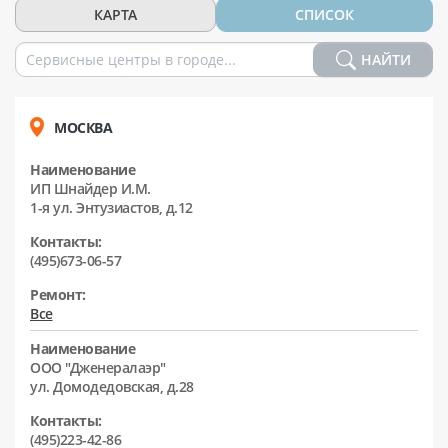
КАРТА
СПИСОК
НАЙТИ
МОСКВА
Наименование
ИП Шнайдер И.М.
1-я ул. Энтузиастов, д.12
Контакты:
(495)673-06-57
Ремонт:
Все
Наименование
ООО "Дженералаэр"
ул. Домодедовская, д.28
Контакты:
(495)223-42-86