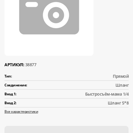
АРТИКУЛ:
38877
Прямой
Тип:
Шланг
Соединение:
Быстросъём-мама 1/4
Вход 1:
Шланг 5*8
Вход 2:
Все характеристики