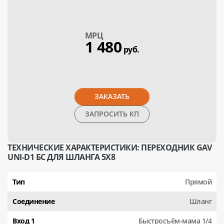
МPЦ
1 480
руб.
ЗАКАЗАТЬ
ЗАПРОСИТЬ КП
ТЕХНИЧЕСКИЕ ХАРАКТЕРИСТИКИ: ПЕРЕХОДНИК GAV
UNI-D1 БС ДЛЯ ШЛАНГА 5X8
Тип
Прямой
Соединение
Шланг
Вход 1
Быстросъём-мама 1/4