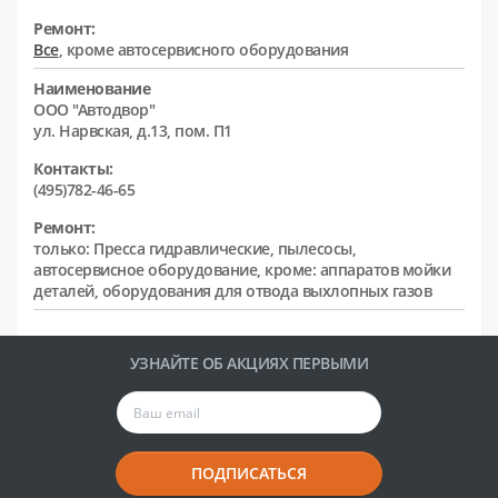
Ремонт:
Все
, кроме автосервисного оборудования
Наименование
ООО "Автодвор"
ул. Нарвская, д.13, пом. П1
Контакты:
(495)782-46-65
Ремонт:
только: Пресса гидравлические, пылесосы,
автосервисное оборудование, кроме: аппаратов мойки
деталей, оборудования для отвода выхлопных газов
УЗНАЙТЕ ОБ АКЦИЯХ ПЕРВЫМИ
ПОДПИСАТЬСЯ