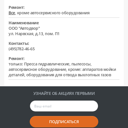
Ремонт:
Все
, кроме автосервисного оборудования
Наименование
ООО "Автодвор"
ул. Нарвская, д.13, пом. П1
Контакты:
(495)782-46-65
Ремонт:
только: Пресса гидравлические, пылесосы,
автосервисное оборудование, кроме: аппаратов мойки
деталей, оборудования для отвода выхлопных газов
УЗНАЙТЕ ОБ АКЦИЯХ ПЕРВЫМИ
ПОДПИСАТЬСЯ