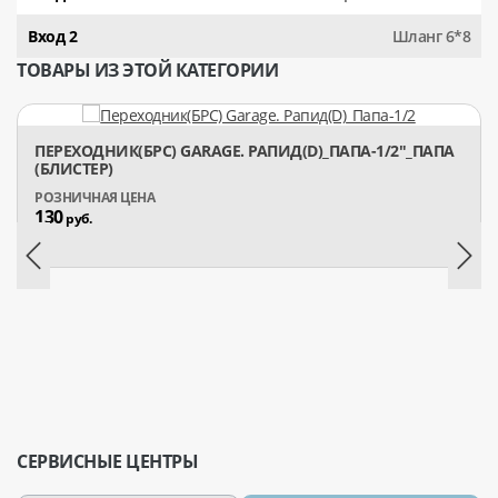
Вход 2
Шланг 6*8
ТОВАРЫ ИЗ ЭТОЙ КАТЕГОРИИ
ПЕРЕХОДНИК(БРС) GARAGE. РАПИД(D)_ПАПА-1/2"_ПАПА
(БЛИСТЕР)
130
руб.
СЕРВИСНЫЕ ЦЕНТРЫ