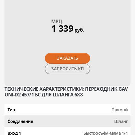
МPЦ
1 339
руб.
ЗАКАЗАТЬ
ЗАПРОСИТЬ КП
ТЕХНИЧЕСКИЕ ХАРАКТЕРИСТИКИ: ПЕРЕХОДНИК GAV
UNI-D2 457/1 БС ДЛЯ ШЛАНГА 6X8
Тип
Прямой
Соединение
Шланг
Вход 1
Быстросъём-мама 1/4