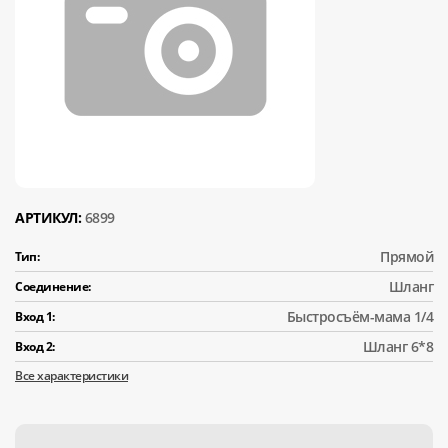
АРТИКУЛ:
6899
Прямой
Тип:
Шланг
Соединение:
Быстросъём-мама 1/4
Вход 1:
Шланг 6*8
Вход 2:
Все характеристики