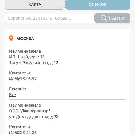
КАРТА
СПИСОК
НАЙТИ
МОСКВА
Наименование
ИП Шнайдер И.М.
1-я ул. Энтузиастов, д.12
Контакты:
(495)673-06-57
Ремонт:
Все
Наименование
ООО "Дженералаэр"
ул. Домодедовская, д.28
Контакты:
(495)223-42-86