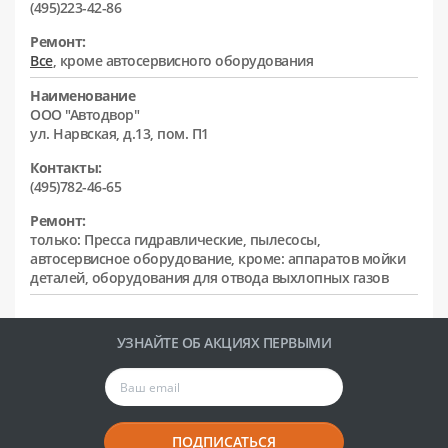
(495)223-42-86
Ремонт:
Все
, кроме автосервисного оборудования
Наименование
ООО "Автодвор"
ул. Нарвская, д.13, пом. П1
Контакты:
(495)782-46-65
Ремонт:
только: Пресса гидравлические, пылесосы,
автосервисное оборудование, кроме: аппаратов мойки
деталей, оборудования для отвода выхлопных газов
УЗНАЙТЕ ОБ АКЦИЯХ ПЕРВЫМИ
ПОДПИСАТЬСЯ