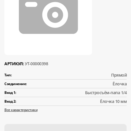
АРТИКУЛ:
УТ-00000398
Прямой
Тип:
Ёлочка
Соединение:
Быстросъём-папа 1/4
Вход 1:
Ёлочка 10 мм
Вход 2:
Все характеристики