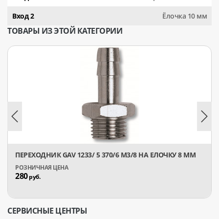
Вход 2
Ёлочка 10 мм
ТОВАРЫ ИЗ ЭТОЙ КАТЕГОРИИ
ПЕРЕХОДНИК GAV 1233/ 5 370/6 М3/8 НА ЕЛОЧКУ 8 ММ
280
руб.
СЕРВИСНЫЕ ЦЕНТРЫ