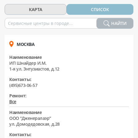
КАРТА
СПИСОК
НАЙТИ
МОСКВА
Наименование
ИП Шнайдер И.М.
1-я ул. Энтузиастов, д.12
Контакты:
(495)673-06-57
Ремонт:
Все
Наименование
ООО "Дженералаэр"
ул. Домодедовская, д.28
Контакты: