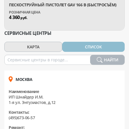
ПЕСКОСТРУЙНЫЙ ПИСТОЛЕТ GAV 166 B (БЫСТРОСЪЁМ)
4 360
руб.
СЕРВИСНЫЕ ЦЕНТРЫ
КАРТА
СПИСОК
НАЙТИ
МОСКВА
Наименование
ИП Шнайдер И.М.
1-я ул. Энтузиастов, д.12
Контакты:
(495)673-06-57
Ремонт: