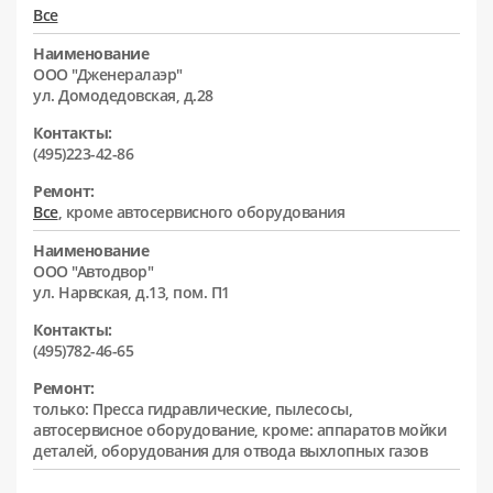
Все
Наименование
ООО "Дженералаэр"
ул. Домодедовская, д.28
Контакты:
(495)223-42-86
Ремонт:
Все
, кроме автосервисного оборудования
Наименование
ООО "Автодвор"
ул. Нарвская, д.13, пом. П1
Контакты:
(495)782-46-65
Ремонт:
только: Пресса гидравлические, пылесосы,
автосервисное оборудование, кроме: аппаратов мойки
деталей, оборудования для отвода выхлопных газов