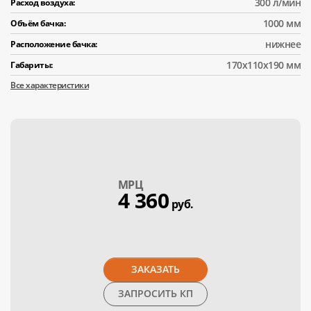
300 л/мин
Расход воздуха:
1000 мм
Объём бачка:
нижнее
Расположение бачка:
170х110х190 мм
Габариты:
Все характеристики
МPЦ
4 360
руб.
ЗАКАЗАТЬ
ЗАПРОСИТЬ КП