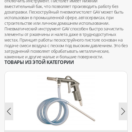
отключить инструмент. Пистолет имеет нижний
вместительный бак, что позволяет производить работу без
дозаправки. Пескоструйный пневмопистолет GAV может быть
использован в промышленной сфере, автосервисах, при
строительстве или личном домашнем использовании.
Пневматический инструмент GAV способен быстро зачистить
элементы от ржавчины и налета даже в труднодоступных
местах. Принцип работы пескоструйного пистоле основан на
подаче смеси воздуха с песком под высоким давлением. Это без
затруднений позволяет обрабатывать металлические,
каменные и другие малые и большие поверхности.
ТОВАРЫ ИЗ ЭТОЙ КАТЕГОРИИ