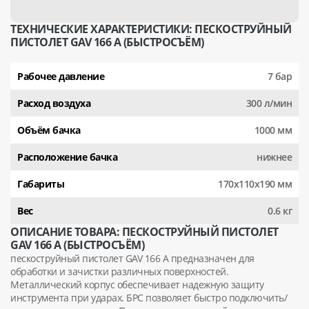
ТЕХНИЧЕСКИЕ ХАРАКТЕРИСТИКИ: ПЕСКОСТРУЙНЫЙ
ПИСТОЛЕТ GAV 166 A (БЫСТРОСЪЁМ)
Рабочее давление
7 бар
Расход воздуха
300 л/мин
Объём бачка
1000 мм
Расположение бачка
нижнее
Габариты
170х110х190 мм
Вес
0.6 кг
ОПИСАНИЕ ТОВАРА: ПЕСКОСТРУЙНЫЙ ПИСТОЛЕТ
GAV 166 A (БЫСТРОСЪЁМ)
пескоструйный пистолет GAV 166 А предназначен для
обработки и зачистки различных поверхностей.
Металлический корпус обеспечивает надежную защиту
инструмента при ударах. БРС позволяет быстро подключить/