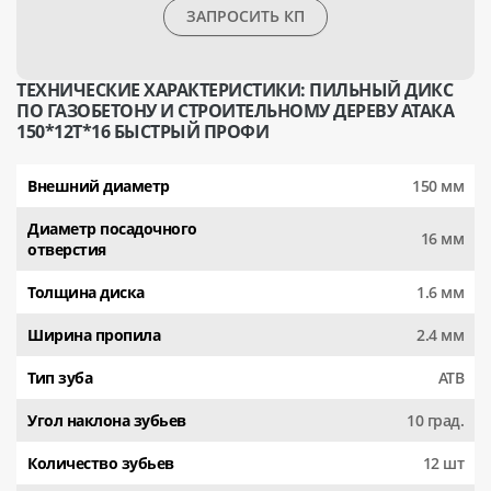
ЗАПРОСИТЬ КП
ТЕХНИЧЕСКИЕ ХАРАКТЕРИСТИКИ: ПИЛЬНЫЙ ДИКС
ПО ГАЗОБЕТОНУ И СТРОИТЕЛЬНОМУ ДЕРЕВУ АТАКА
150*12T*16 БЫСТРЫЙ ПРОФИ
Внешний диаметр
150 мм
Диаметр посадочного
16 мм
отверстия
Толщина диска
1.6 мм
Ширина пропила
2.4 мм
Тип зуба
АТВ
Угол наклона зубьев
10 град.
Количество зубьев
12 шт