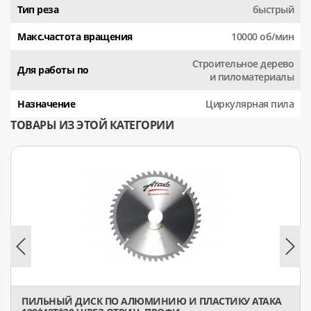
Тип реза
быстрый
Макс.частота вращения
10000 об/мин
Строительное дерево
Для работы по
и пиломатериалы
Назначение
Циркулярная пила
ТОВАРЫ ИЗ ЭТОЙ КАТЕГОРИИ
ПИЛЬНЫЙ ДИСК ПО АЛЮМИНИЮ И ПЛАСТИКУ АТАКА