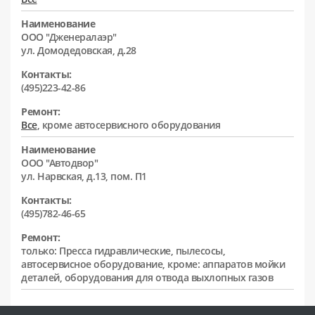
Наименование
ООО "Дженералаэр"
ул. Домодедовская, д.28
Контакты:
(495)223-42-86
Ремонт:
Все
, кроме автосервисного оборудования
Наименование
ООО "Автодвор"
ул. Нарвская, д.13, пом. П1
Контакты:
(495)782-46-65
Ремонт:
только: Пресса гидравлические, пылесосы,
автосервисное оборудование, кроме: аппаратов мойки
деталей, оборудования для отвода выхлопных газов