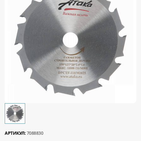
АРТИКУЛ:
7088830