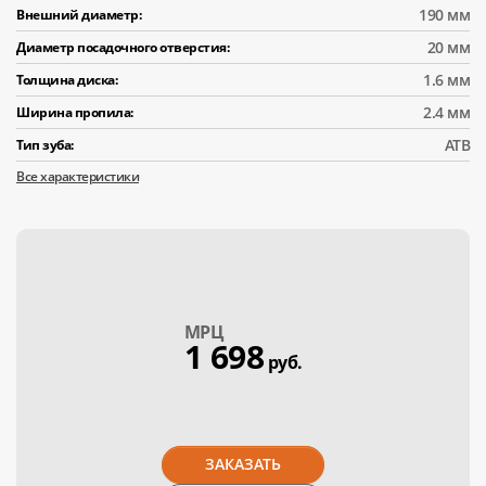
190 мм
Внешний диаметр:
20 мм
Диаметр посадочного отверстия:
1.6 мм
Толщина диска:
2.4 мм
Ширина пропила:
АТВ
Тип зуба:
Все характеристики
МPЦ
1 698
руб.
ЗАКАЗАТЬ