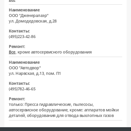
Наименование
ООО "Дженералаэр"
ул. Домодедовская, д.28
Контакты:
(495)223-42-86
Ремонт:
Все
, кроме автосервисного оборудования
Наименование
ООО "Автодвор"
ул. Нарвская, д.13, пом. П1
Контакты:
(495)782-46-65
Ремонт:
только: Пресса гидравлические, пылесосы,
автосервисное оборудование, кроме: аппаратов мойки
деталей, оборудования для отвода выхлопных газов