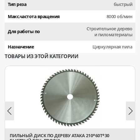
Тип реза
быстрый
Макс.частота вращения
8000 об/мин
Строительное дерево
Для работы по
и пиломатериалы
Назначение
Циркулярная пила
ТОВАРЫ ИЗ ЭТОЙ КАТЕГОРИИ
ПИЛЬНЫЙ ДИСК ПО ДЕРЕВУ АТАКА 210*60T*30