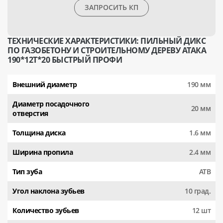
ЗАПРОСИТЬ КП
ТЕХНИЧЕСКИЕ ХАРАКТЕРИСТИКИ: ПИЛЬНЫЙ ДИКС
ПО ГАЗОБЕТОНУ И СТРОИТЕЛЬНОМУ ДЕРЕВУ АТАКА
190*12T*20 БЫСТРЫЙ ПРОФИ
Внешний диаметр
190 мм
Диаметр посадочного
20 мм
отверстия
Толщина диска
1.6 мм
Ширина пропила
2.4 мм
Тип зуба
АТВ
Угол наклона зубьев
10 град.
Количество зубьев
12 шт