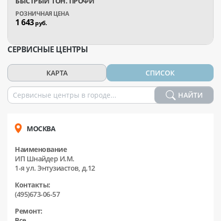
БЫСТРЫЙ ТОН. ПРОФИ
1 643
руб.
СЕРВИСНЫЕ ЦЕНТРЫ
КАРТА
СПИСОК
НАЙТИ
МОСКВА
Наименование
ИП Шнайдер И.М.
1-я ул. Энтузиастов, д.12
Контакты:
(495)673-06-57
Ремонт:
Все