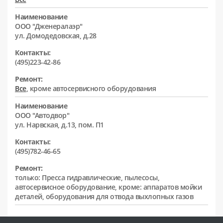
Наименование
ООО "Дженералаэр"
ул. Домодедовская, д.28
Контакты:
(495)223-42-86
Ремонт:
Все
, кроме автосервисного оборудования
Наименование
ООО "Автодвор"
ул. Нарвская, д.13, пом. П1
Контакты:
(495)782-46-65
Ремонт:
только: Пресса гидравлические, пылесосы,
автосервисное оборудование, кроме: аппаратов мойки
деталей, оборудования для отвода выхлопных газов