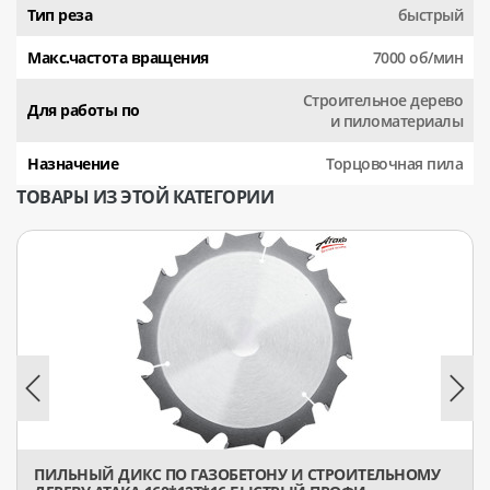
Тип реза
быстрый
Макс.частота вращения
7000 об/мин
Строительное дерево
Для работы по
и пиломатериалы
Назначение
Торцовочная пила
ТОВАРЫ ИЗ ЭТОЙ КАТЕГОРИИ
ПИЛЬНЫЙ ДИКС ПО ГАЗОБЕТОНУ И СТРОИТЕЛЬНОМУ