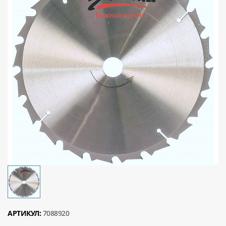
АРТИКУЛ:
7088920