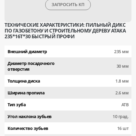
ЗАПРОСИТЬ КП
ТЕХНИЧЕСКИЕ ХАРАКТЕРИСТИКИ: ПИЛЬНЫЙ ДИКС
ПО ГАЗОБЕТОНУ И СТРОИТЕЛЬНОМУ ДЕРЕВУ АТАКА
235*16T*30 БЫСТРЫЙ ПРОФИ
Внешний диаметр
235 мм
Диаметр посадочного
30 мм
отверстия
Толщина диска
1.8 мм
Ширина пропила
2.6 мм
Тип зуба
АТВ
Угол наклона зубьев
10 град.
Количество зубьев
16 шт