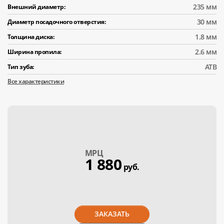
235 мм
Внешний диаметр:
30 мм
Диаметр посадочного отверстия:
1.8 мм
Толщина диска:
2.6 мм
Ширина пропила:
АТВ
Тип зуба:
Все характеристики
МPЦ
1 880
руб.
ЗАКАЗАТЬ