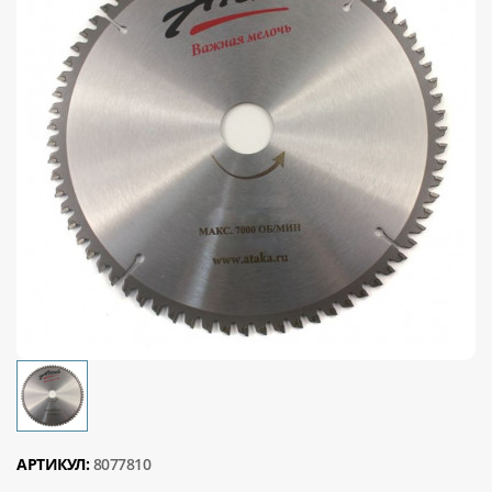
АРТИКУЛ:
8077810