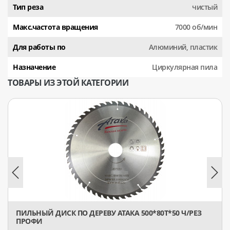
Тип реза
чистый
Макс.частота вращения
7000 об/мин
Для работы по
Алюминий, пластик
Назначение
Циркулярная пила
ТОВАРЫ ИЗ ЭТОЙ КАТЕГОРИИ
ПИЛЬНЫЙ ДИСК ПО ДЕРЕВУ АТАКА 500*80T*50 Ч/РЕЗ
ПРОФИ