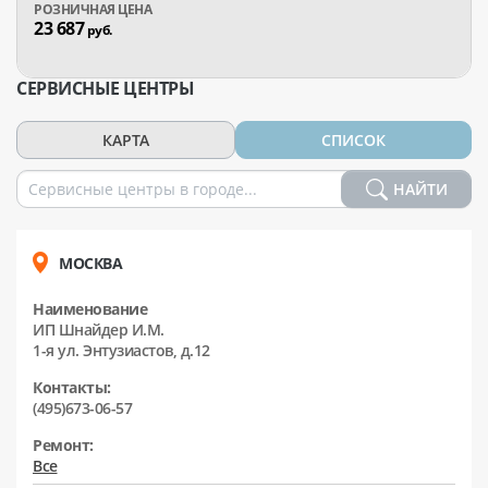
23 687
руб.
СЕРВИСНЫЕ ЦЕНТРЫ
КАРТА
СПИСОК
НАЙТИ
МОСКВА
Наименование
ИП Шнайдер И.М.
1-я ул. Энтузиастов, д.12
Контакты:
(495)673-06-57
Ремонт:
Все