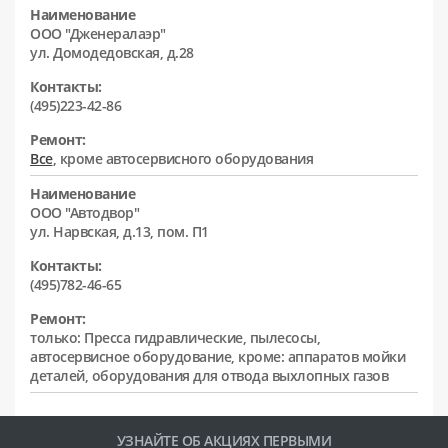
Наименование
ООО "Дженералаэр"
ул. Домодедовская, д.28
Контакты:
(495)223-42-86
Ремонт:
Все
, кроме автосервисного оборудования
Наименование
ООО "Автодвор"
ул. Нарвская, д.13, пом. П1
Контакты:
(495)782-46-65
Ремонт:
только: Пресса гидравлические, пылесосы,
автосервисное оборудование, кроме: аппаратов мойки
деталей, оборудования для отвода выхлопных газов
УЗНАЙТЕ ОБ АКЦИЯХ ПЕРВЫМИ