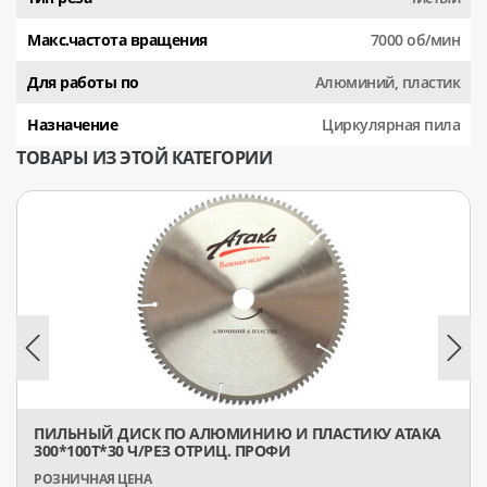
Макс.частота вращения
7000 об/мин
Для работы по
Алюминий, пластик
Назначение
Циркулярная пила
ТОВАРЫ ИЗ ЭТОЙ КАТЕГОРИИ
ПИЛЬНЫЙ ДИСК ПО АЛЮМИНИЮ И ПЛАСТИКУ АТАКА
300*100T*30 Ч/РЕЗ ОТРИЦ. ПРОФИ