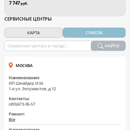
7 747
руб.
СЕРВИСНЫЕ ЦЕНТРЫ
КАРТА
СПИСОК
НАЙТИ
МОСКВА
Наименование
ИП Шнайдер И.М.
1-я ул. Энтузиастов, д.12
Контакты:
(495)673-06-57
Ремонт:
Все
Наименование