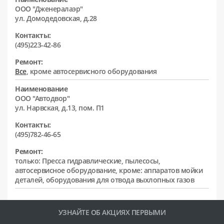
ООО "Дженералаэр"
ул. Домодедовская, д.28
Контакты:
(495)223-42-86
Ремонт:
Все
, кроме автосервисного оборудования
Наименование
ООО "Автодвор"
ул. Нарвская, д.13, пом. П1
Контакты:
(495)782-46-65
Ремонт:
только: Пресса гидравлические, пылесосы,
автосервисное оборудование, кроме: аппаратов мойки
деталей, оборудования для отвода выхлопных газов
УЗНАЙТЕ ОБ АКЦИЯХ ПЕРВЫМИ