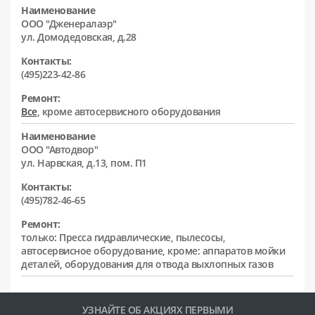
Наименование
ООО "Дженералаэр"
ул. Домодедовская, д.28
Контакты:
(495)223-42-86
Ремонт:
Все
, кроме автосервисного оборудования
Наименование
ООО "Автодвор"
ул. Нарвская, д.13, пом. П1
Контакты:
(495)782-46-65
Ремонт:
только: Пресса гидравлические, пылесосы,
автосервисное оборудование, кроме: аппаратов мойки
деталей, оборудования для отвода выхлопных газов
УЗНАЙТЕ ОБ АКЦИЯХ ПЕРВЫМИ