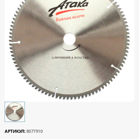
АРТИКУЛ:
8077910