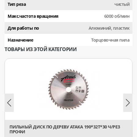
Тип реза
чистый
Макс.частота вращения
6000 об/мин
Для работы по
Алюминий, пластик
Назначение
Торцовочная пила
ТОВАРЫ ИЗ ЭТОЙ КАТЕГОРИИ
ПИЛЬНЫЙ ДИСК ПО ДЕРЕВУ АТАКА 190*32T*30 Ч/РЕЗ
ПРОФИ