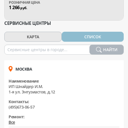
1 266
руб.
СЕРВИСНЫЕ ЦЕНТРЫ
КАРТА
СПИСОК
НАЙТИ
МОСКВА
Наименование
ИП Шнайдер И.М.
1-я ул. Энтузиастов, д.12
Контакты:
(495)673-06-57
Ремонт:
Все