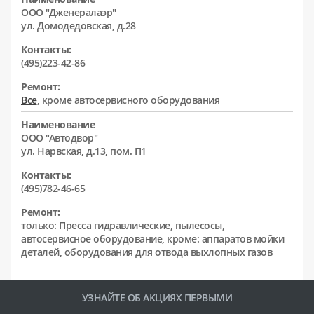
ООО "Дженералаэр"
ул. Домодедовская, д.28
Контакты:
(495)223-42-86
Ремонт:
Все
, кроме автосервисного оборудования
Наименование
ООО "Автодвор"
ул. Нарвская, д.13, пом. П1
Контакты:
(495)782-46-65
Ремонт:
только: Пресса гидравлические, пылесосы,
автосервисное оборудование, кроме: аппаратов мойки
деталей, оборудования для отвода выхлопных газов
УЗНАЙТЕ ОБ АКЦИЯХ ПЕРВЫМИ