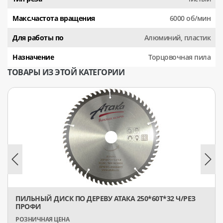
Макс.частота вращения
6000 об/мин
Для работы по
Алюминий, пластик
Назначение
Торцовочная пила
ТОВАРЫ ИЗ ЭТОЙ КАТЕГОРИИ
ПИЛЬНЫЙ ДИСК ПО ДЕРЕВУ АТАКА 250*60T*32 Ч/РЕЗ
ПРОФИ