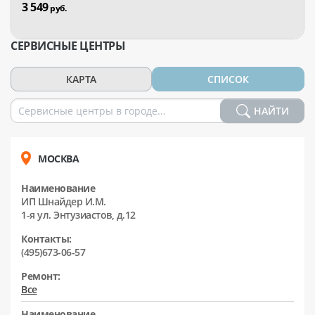
3 549
руб.
СЕРВИСНЫЕ ЦЕНТРЫ
КАРТА
СПИСОК
НАЙТИ
МОСКВА
Наименование
ИП Шнайдер И.М.
1-я ул. Энтузиастов, д.12
Контакты:
(495)673-06-57
Ремонт:
Все
Наименование