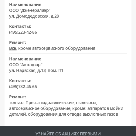
Наименование
ООО "Дженералаэр"
ул. Домодедовская, д.28
Контакты:
(495)223-42-86
Ремонт:
Все
, кроме автосервисного оборудования
Наименование
ООО "Автодвор"
ул. Нарвская, д.13, пом. П1
Контакты:
(495)782-46-65
Ремонт:
только: Пресса гидравлические, пылесосы,
автосервисное оборудование, кроме: аппаратов мойки
деталей, оборудования для отвода выхлопных газов
УЗНАЙТЕ ОБ АКЦИЯХ ПЕРВЫМИ