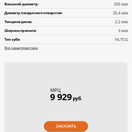
355 мм
Внешний диаметр:
25.4 мм
Диаметр посадочного отверстия:
2.2 мм
Толщина диска:
3 мм
Ширина пропила:
HLTCG
Тип зуба:
Все характеристики
МPЦ
9 929
руб.
ЗАКАЗАТЬ