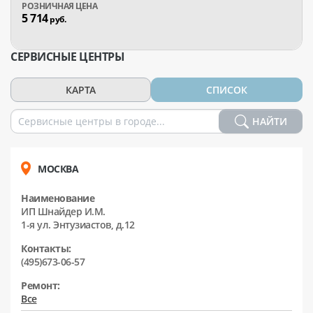
5 714
руб.
СЕРВИСНЫЕ ЦЕНТРЫ
КАРТА
СПИСОК
НАЙТИ
МОСКВА
Наименование
ИП Шнайдер И.М.
1-я ул. Энтузиастов, д.12
Контакты:
(495)673-06-57
Ремонт:
Все