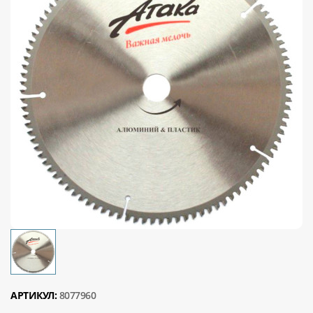
АРТИКУЛ:
8077960