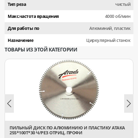
Тип реза
чистый
Макс.частота вращения
4000 об/мин
Для работы по
Алюминий, пластик
Назначение
Циркулярный станок
ТОВАРЫ ИЗ ЭТОЙ КАТЕГОРИИ
ПИЛЬНЫЙ ДИСК ПО АЛЮМИНИЮ И ПЛАСТИКУ АТАКА
255*100T*30 Ч/РЕЗ ОТРИЦ. ПРОФИ