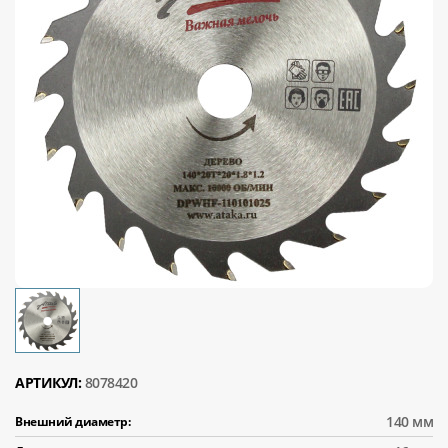
АРТИКУЛ:
8078420
140 мм
Внешний диаметр: