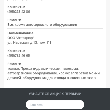
Контакты:
(495)223-42-86
Ремонт:
Все
, кроме автосервисного оборудования
Наименование
ООО "Автодвор"
ул. Нарвская, д.13, пом. П1
Контакты:
(495)782-46-65
Ремонт:
только: Пресса гидравлические, пылесосы,
автосервисное оборудование, кроме: аппаратов мойки
деталей, оборудования для отвода выхлопных газов
УЗНАЙТЕ ОБ АКЦИЯХ ПЕРВЫМИ