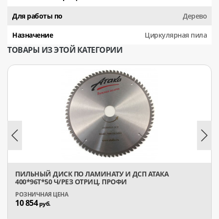
Для работы по
Дерево
Назначение
Циркулярная пила
ТОВАРЫ ИЗ ЭТОЙ КАТЕГОРИИ
ПИЛЬНЫЙ ДИСК ПО ЛАМИНАТУ И ДСП АТАКА
400*96T*50 Ч/РЕЗ ОТРИЦ. ПРОФИ
10 854
руб.