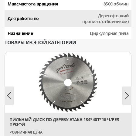
Макс.частота вращения
8500 об/мин
Дерево(тонкий
Для работы по
пропил с отбойником)
Назначение
Циркулярная пила
ТОВАРЫ ИЗ ЭТОЙ КАТЕГОРИИ
ПИЛЬНЫЙ ДИСК ПО ДЕРЕВУ АТАКА 184*40T*16 Ч/РЕЗ
ПРОФИ