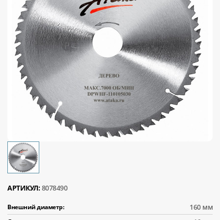
АРТИКУЛ:
8078490
160 мм
Внешний диаметр: