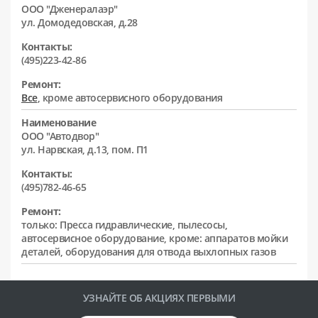
ООО "Дженералаэр"
ул. Домодедовская, д.28
Контакты:
(495)223-42-86
Ремонт:
Все
, кроме автосервисного оборудования
Наименование
ООО "Автодвор"
ул. Нарвская, д.13, пом. П1
Контакты:
(495)782-46-65
Ремонт:
только: Пресса гидравлические, пылесосы,
автосервисное оборудование, кроме: аппаратов мойки
деталей, оборудования для отвода выхлопных газов
УЗНАЙТЕ ОБ АКЦИЯХ ПЕРВЫМИ