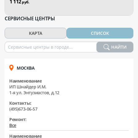
1 112
руб.
СЕРВИСНЫЕ ЦЕНТРЫ
КАРТА
СПИСОК
НАЙТИ
МОСКВА
Наименование
ИП Шнайдер И.М.
1-я ул. Энтузиастов, д.12
Контакты:
(495)673-06-57
Ремонт:
Все
Наименование