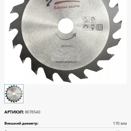
АРТИКУЛ:
8078540
170 мм
Внешний диаметр: