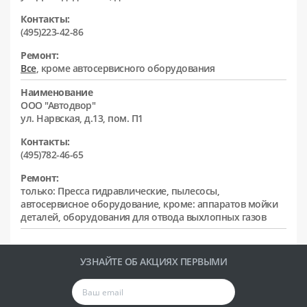
Контакты:
(495)223-42-86
Ремонт:
Все
, кроме автосервисного оборудования
Наименование
ООО "Автодвор"
ул. Нарвская, д.13, пом. П1
Контакты:
(495)782-46-65
Ремонт:
только: Пресса гидравлические, пылесосы,
автосервисное оборудование, кроме: аппаратов мойки
деталей, оборудования для отвода выхлопных газов
УЗНАЙТЕ ОБ АКЦИЯХ ПЕРВЫМИ