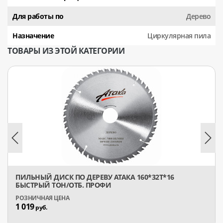
Для работы по
Дерево
Назначение
Циркулярная пила
ТОВАРЫ ИЗ ЭТОЙ КАТЕГОРИИ
ПИЛЬНЫЙ ДИСК ПО ДЕРЕВУ АТАКА 160*32T*16
БЫСТРЫЙ ТОН/ОТБ. ПРОФИ
1 019
руб.