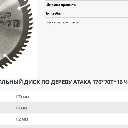
Ширина пропила:
Тип зуба:
Все характеристики
ЛЬНЫЙ ДИСК ПО ДЕРЕВУ АТАКА 170*70T*16 
170 мм
16 мм
1.2 мм