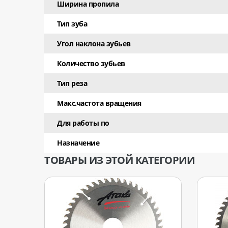
Ширина пропила
Тип зуба
Угол наклона зубьев
Количество зубьев
Тип реза
Макс.частота вращения
Для работы по
Назначение
ТОВАРЫ ИЗ ЭТОЙ КАТЕГОРИИ