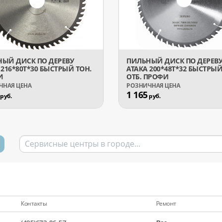
ЫЙ ДИСК ПО ДЕРЕВУ
ПИЛЬНЫЙ ДИСК ПО ДЕРЕВ
 216*80T*30 БЫСТРЫЙ ТОН.
АТАКА 200*48T*32 БЫСТРЫЙ
И
ОТБ. ПРОФИ
1 165
руб.
руб.
Контакты
Ремонт