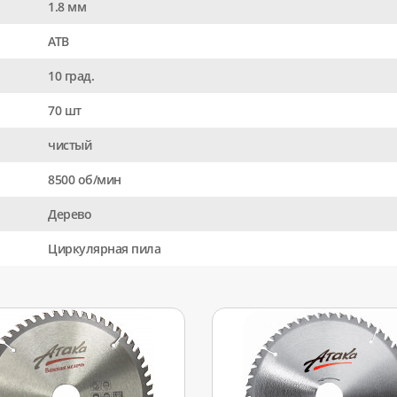
1.8 мм
АТВ
10 град.
70 шт
чистый
8500 об/мин
Дерево
Циркулярная пила