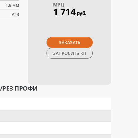
МPЦ
1.8 мм
1 714
руб.
АТВ
ЗАКАЗАТЬ
ЗАПРОСИТЬ КП
Ч/РЕЗ ПРОФИ