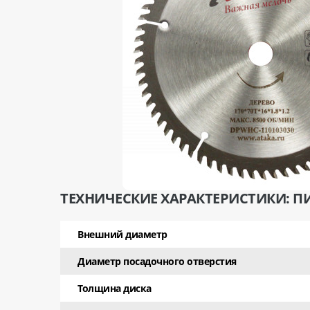
ТЕХНИЧЕСКИЕ ХАРАКТЕРИСТИКИ: ПИ
Внешний диаметр
Диаметр посадочного отверстия
Толщина диска