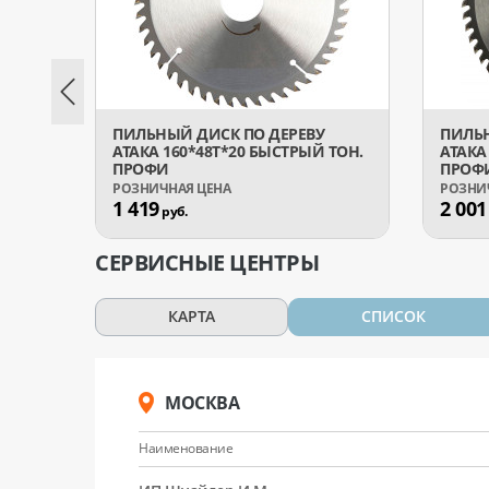
ПИЛЬНЫЙ ДИСК ПО ДЕРЕВУ
ПИЛЬН
АТАКА 160*48T*20 БЫСТРЫЙ ТОН.
АТАКА
ПРОФИ
ПРОФ
1 419
2 001
руб.
СЕРВИСНЫЕ ЦЕНТРЫ
КАРТА
СПИСОК
МОСКВА
Наименование