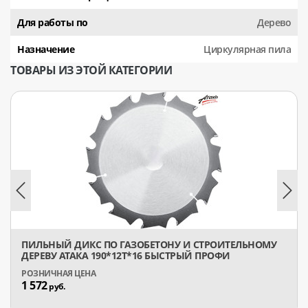
Для работы по
Дерево
Назначение
Циркулярная пила
ТОВАРЫ ИЗ ЭТОЙ КАТЕГОРИИ
ПИЛЬНЫЙ ДИКС ПО ГАЗОБЕТОНУ И СТРОИТЕЛЬНОМУ
ДЕРЕВУ АТАКА 190*12T*16 БЫСТРЫЙ ПРОФИ
1 572
руб.