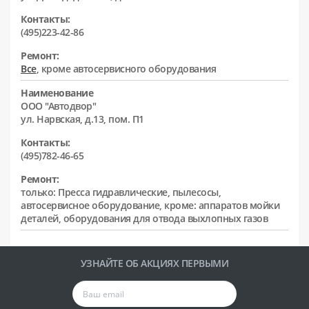
Контакты:
(495)223-42-86
Ремонт:
Все
, кроме автосервисного оборудования
Наименование
ООО "Автодвор"
ул. Нарвская, д.13, пом. П1
Контакты:
(495)782-46-65
Ремонт:
только: Пресса гидравлические, пылесосы,
автосервисное оборудование, кроме: аппаратов мойки
деталей, оборудования для отвода выхлопных газов
УЗНАЙТЕ ОБ АКЦИЯХ ПЕРВЫМИ