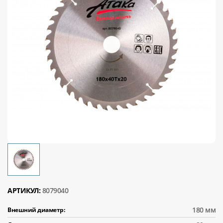
АРТИКУЛ:
8079040
180 мм
Внешний диаметр: