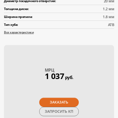
20 мм
Диаметр посадочного отверстия:
1.2 мм
Толщина диска:
1.8 мм
Ширина пропила:
АТВ
Тип зуба:
Все характеристики
МPЦ
1 037
руб.
ЗАКАЗАТЬ
ЗАПРОСИТЬ КП