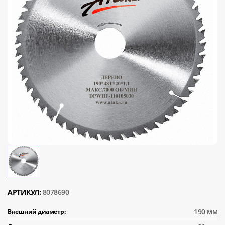
АРТИКУЛ:
8078690
190 мм
Внешний диаметр: