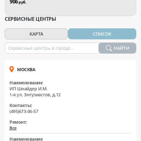
906
руб.
СЕРВИСНЫЕ ЦЕНТРЫ
КАРТА
СПИСОК
НАЙТИ
МОСКВА
Наименование
ИП Шнайдер И.М.
1-я ул. Энтузиастов, д.12
Контакты:
(495)673-06-57
Ремонт:
Все
Наименование