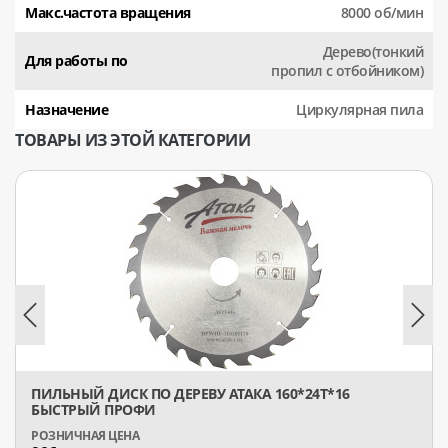
Макс.частота вращения
8000 об/мин
Дерево(тонкий
Для работы по
пропил с отбойником)
Назначение
Циркулярная пила
ТОВАРЫ ИЗ ЭТОЙ КАТЕГОРИИ
ПИЛЬНЫЙ ДИСК ПО ДЕРЕВУ АТАКА 160*24T*16
БЫСТРЫЙ ПРОФИ