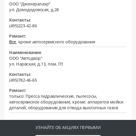
ООО "Дженералаэр"
ул. Домодедовская, д.28
Контакты:
(495)223-42-86
Ремонт:
Все
, кроме автосервисного оборудования
Наименование
ООО "Автодвор"
ул. Нарвская, д.13, пом. П1
Контакты:
(495)782-46-65
Ремонт:
только: Пресса гидравлические, пылесосы,
автосервисное оборудование, кроме: аппаратов мойки
деталей, оборудования для отвода выхлопных газов
УЗНАЙТЕ ОБ АКЦИЯХ ПЕРВЫМИ