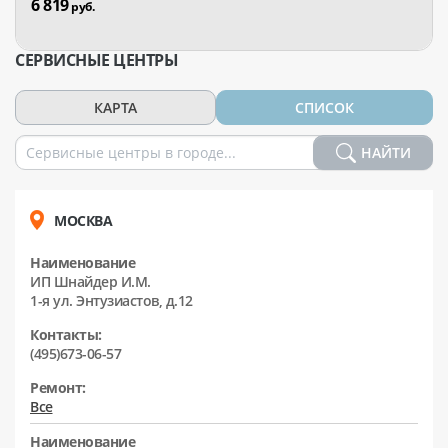
6 819
руб.
СЕРВИСНЫЕ ЦЕНТРЫ
КАРТА
СПИСОК
НАЙТИ
МОСКВА
Наименование
ИП Шнайдер И.М.
1-я ул. Энтузиастов, д.12
Контакты:
(495)673-06-57
Ремонт:
Все
Наименование