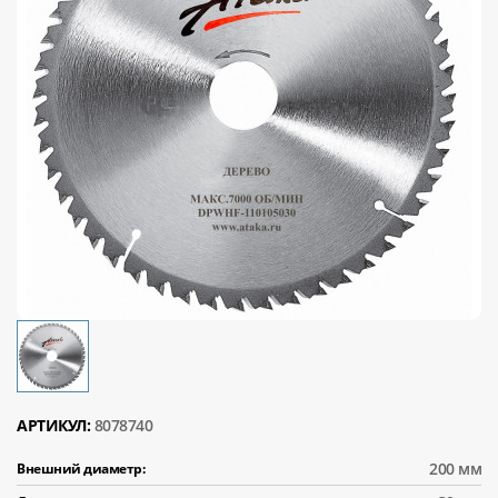
АРТИКУЛ:
8078740
200 мм
Внешний диаметр: