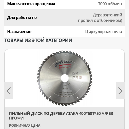
Макс.частота вращения
7000 об/мин
Дерево(тонкий
Для работы по
пропил с отбойником)
Назначение
Циркулярная пила
ТОВАРЫ ИЗ ЭТОЙ КАТЕГОРИИ
ПИЛЬНЫЙ ДИСК ПО ДЕРЕВУ АТАКА 400*60T*50 Ч/РЕЗ
ПРОФИ