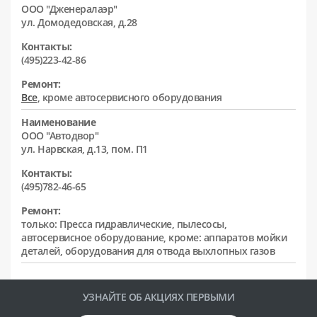
ООО "Дженералаэр"
ул. Домодедовская, д.28
Контакты:
(495)223-42-86
Ремонт:
Все
, кроме автосервисного оборудования
Наименование
ООО "Автодвор"
ул. Нарвская, д.13, пом. П1
Контакты:
(495)782-46-65
Ремонт:
только: Пресса гидравлические, пылесосы,
автосервисное оборудование, кроме: аппаратов мойки
деталей, оборудования для отвода выхлопных газов
УЗНАЙТЕ ОБ АКЦИЯХ ПЕРВЫМИ