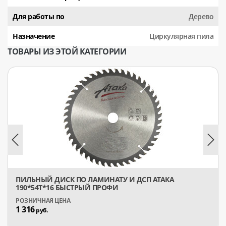
Для работы по
Дерево
Назначение
Циркулярная пила
ТОВАРЫ ИЗ ЭТОЙ КАТЕГОРИИ
ПИЛЬНЫЙ ДИСК ПО ЛАМИНАТУ И ДСП АТАКА
190*54T*16 БЫСТРЫЙ ПРОФИ
1 316
руб.