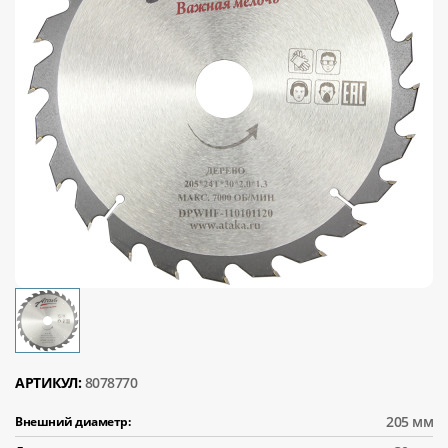
АРТИКУЛ:
8078770
205 мм
Внешний диаметр: