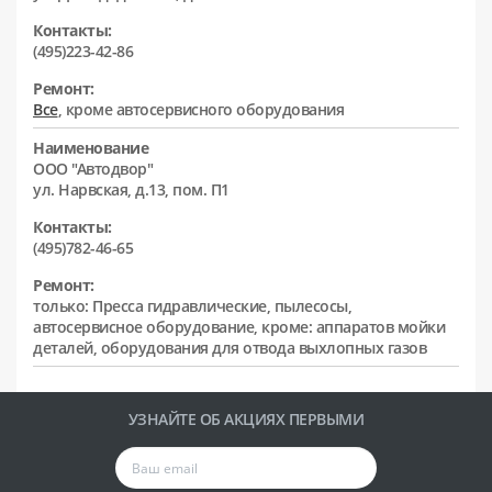
Контакты:
(495)223-42-86
Ремонт:
Все
, кроме автосервисного оборудования
Наименование
ООО "Автодвор"
ул. Нарвская, д.13, пом. П1
Контакты:
(495)782-46-65
Ремонт:
только: Пресса гидравлические, пылесосы,
автосервисное оборудование, кроме: аппаратов мойки
деталей, оборудования для отвода выхлопных газов
УЗНАЙТЕ ОБ АКЦИЯХ ПЕРВЫМИ