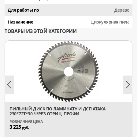
Для работы по
Дерево
Назначение
Циркулярная пила
ТОВАРЫ ИЗ ЭТОЙ КАТЕГОРИИ
ПИЛЬНЫЙ ДИСК ПО ЛАМИНАТУ И ДСП АТАКА
230*72T*30 Ч/РЕЗ ОТРИЦ. ПРОФИ
3 225
руб.