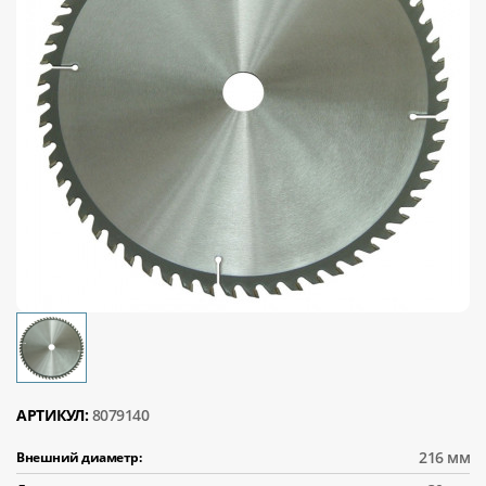
АРТИКУЛ:
8079140
216 мм
Внешний диаметр: