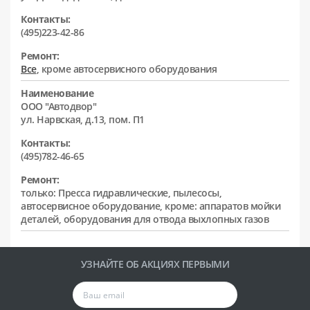
Контакты:
(495)223-42-86
Ремонт:
Все
, кроме автосервисного оборудования
Наименование
ООО "Автодвор"
ул. Нарвская, д.13, пом. П1
Контакты:
(495)782-46-65
Ремонт:
только: Пресса гидравлические, пылесосы,
автосервисное оборудование, кроме: аппаратов мойки
деталей, оборудования для отвода выхлопных газов
УЗНАЙТЕ ОБ АКЦИЯХ ПЕРВЫМИ