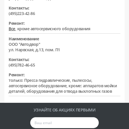
Контакты:
(495)223-42-86
Ремонт:
Все
, кроме автосервисного оборудования
Наименование
ООО "Автодвор"
ул. Нарвская, д.13, пом. П1
Контакты:
(495)782-46-65
Ремонт:
только: Пресса гидравлические, пылесосы,
автосервисное оборудование, кроме: аппаратов мойки
деталей, оборудования для отвода выхлопных газов
УЗНАЙТЕ ОБ АКЦИЯХ ПЕРВЫМИ