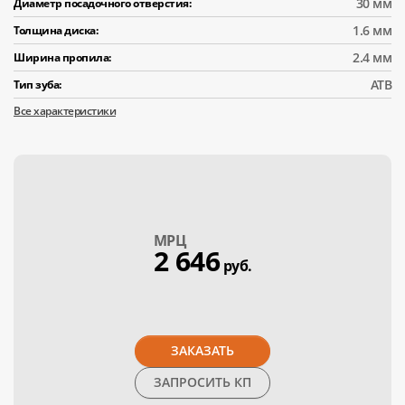
30 мм
Диаметр посадочного отверстия:
1.6 мм
Толщина диска:
2.4 мм
Ширина пропила:
АТВ
Тип зуба:
Все характеристики
МPЦ
2 646
руб.
ЗАКАЗАТЬ
ЗАПРОСИТЬ КП