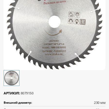
АРТИКУЛ:
8079150
230 мм
Внешний диаметр: