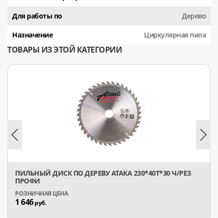
Для работы по
Дерево
Назначение
Циркулярная пила
ТОВАРЫ ИЗ ЭТОЙ КАТЕГОРИИ
ПИЛЬНЫЙ ДИСК ПО ДЕРЕВУ АТАКА 230*40T*30 Ч/РЕЗ
ПРОФИ
1 646
руб.