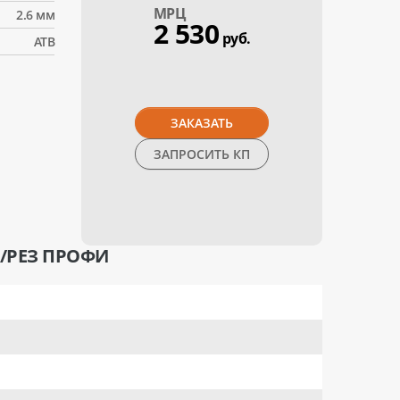
МPЦ
2.6 мм
2 530
руб.
АТВ
ЗАКАЗАТЬ
ЗАПРОСИТЬ КП
Ч/РЕЗ ПРОФИ