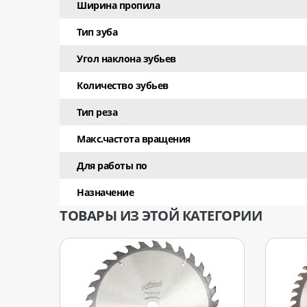
Ширина пропила
Тип зуба
Угол наклона зубьев
Количество зубьев
Тип реза
Макс.частота вращения
Для работы по
Назначение
ТОВАРЫ ИЗ ЭТОЙ КАТЕГОРИИ