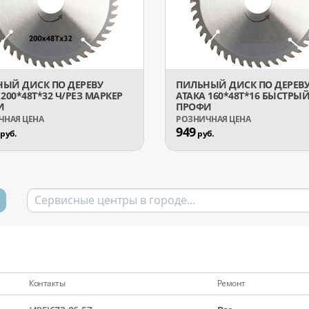
ЫЙ ДИСК ПО ДЕРЕВУ
ПИЛЬНЫЙ ДИСК ПО ДЕРЕВ
 200*48T*32 Ч/РЕЗ МАРКЕР
АТАКА 160*48T*16 БЫСТРЫЙ
И
ПРОФИ
949
руб.
руб.
Контакты
Ремонт