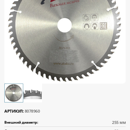
АРТИКУЛ:
8078960
255 мм
Внешний диаметр: