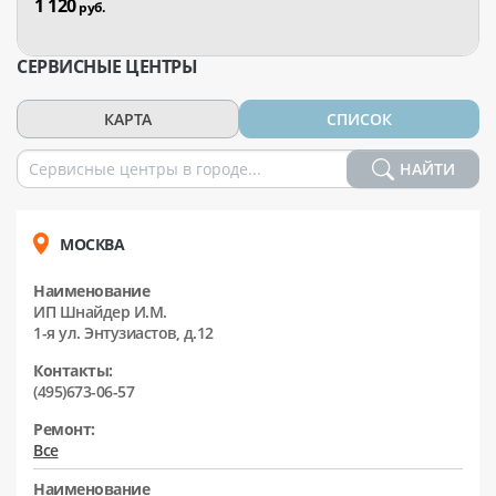
1 120
руб.
СЕРВИСНЫЕ ЦЕНТРЫ
КАРТА
СПИСОК
НАЙТИ
МОСКВА
Наименование
ИП Шнайдер И.М.
1-я ул. Энтузиастов, д.12
Контакты:
(495)673-06-57
Ремонт:
Все
Наименование