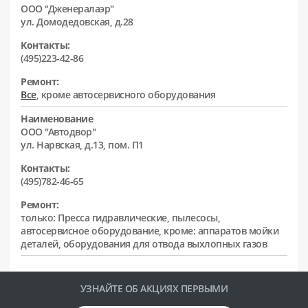
ООО "Дженералаэр"
ул. Домодедовская, д.28
Контакты:
(495)223-42-86
Ремонт:
Все
, кроме автосервисного оборудования
Наименование
ООО "Автодвор"
ул. Нарвская, д.13, пом. П1
Контакты:
(495)782-46-65
Ремонт:
только: Пресса гидравлические, пылесосы,
автосервисное оборудование, кроме: аппаратов мойки
деталей, оборудования для отвода выхлопных газов
УЗНАЙТЕ ОБ АКЦИЯХ ПЕРВЫМИ