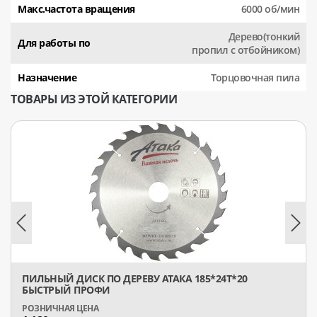
Макс.частота вращения
6000 об/мин
Дерево(тонкий
Для работы по
пропил с отбойником)
Назначение
Торцовочная пила
ТОВАРЫ ИЗ ЭТОЙ КАТЕГОРИИ
ПИЛЬНЫЙ ДИСК ПО ДЕРЕВУ АТАКА 185*24T*20
БЫСТРЫЙ ПРОФИ