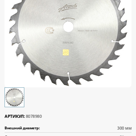
АРТИКУЛ:
8078980
300 мм
Внешний диаметр: