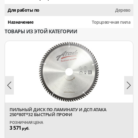
Для работы по
Дерево
Назначение
Торцовочная пила
ТОВАРЫ ИЗ ЭТОЙ КАТЕГОРИИ
ПИЛЬНЫЙ ДИСК ПО ЛАМИНАТУ И ДСП АТАКА
250*80T*32 БЫСТРЫЙ ПРОФИ
3 571
руб.