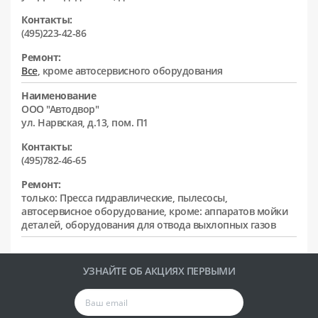
Контакты:
(495)223-42-86
Ремонт:
Все
, кроме автосервисного оборудования
Наименование
ООО "Автодвор"
ул. Нарвская, д.13, пом. П1
Контакты:
(495)782-46-65
Ремонт:
только: Пресса гидравлические, пылесосы,
автосервисное оборудование, кроме: аппаратов мойки
деталей, оборудования для отвода выхлопных газов
УЗНАЙТЕ ОБ АКЦИЯХ ПЕРВЫМИ