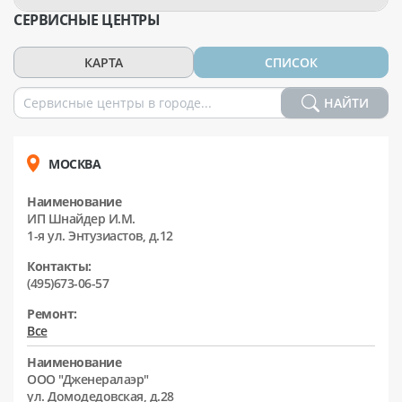
СЕРВИСНЫЕ ЦЕНТРЫ
КАРТА
СПИСОК
НАЙТИ
МОСКВА
Наименование
ИП Шнайдер И.М.
1-я ул. Энтузиастов, д.12
Контакты:
(495)673-06-57
Ремонт:
Все
Наименование
ООО "Дженералаэр"
ул. Домодедовская, д.28