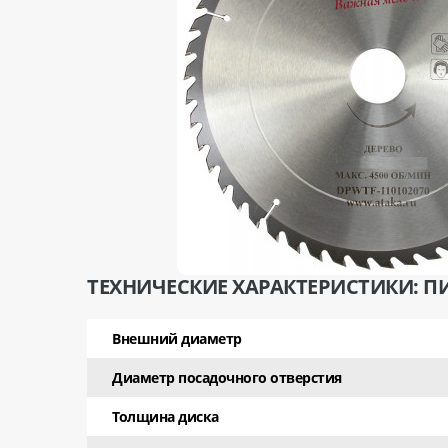
ТЕХНИЧЕСКИЕ ХАРАКТЕРИСТИКИ: ПИ
Внешний диаметр
Диаметр посадочного отверстия
Толщина диска