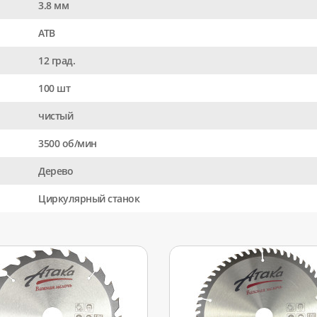
3.8 мм
АТВ
12 град.
100 шт
чистый
3500 об/мин
Дерево
Циркулярный станок