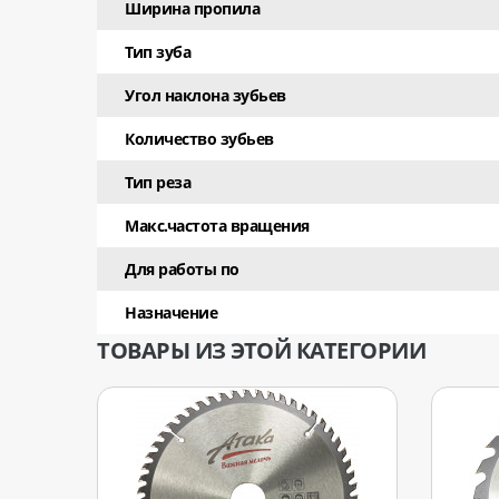
Ширина пропила
Тип зуба
Угол наклона зубьев
Количество зубьев
Тип реза
Макс.частота вращения
Для работы по
Назначение
ТОВАРЫ ИЗ ЭТОЙ КАТЕГОРИИ