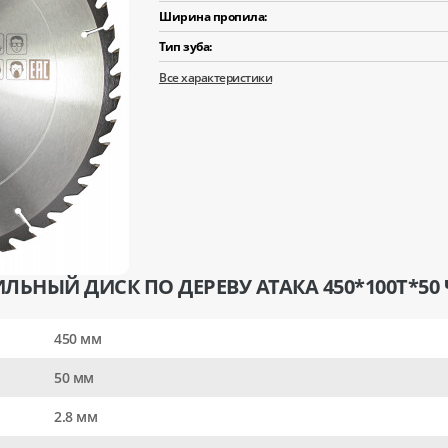
Ширина пропила:
Тип зуба:
Все характеристики
ЛЬНЫЙ ДИСК ПО ДЕРЕВУ АТАКА 450*100T*50
450 мм
50 мм
2.8 мм