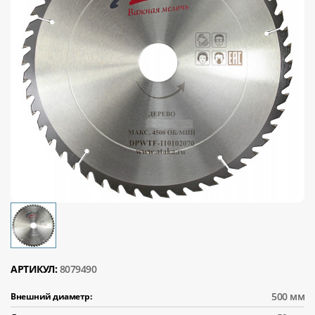
АРТИКУЛ:
8079490
500 мм
Внешний диаметр: