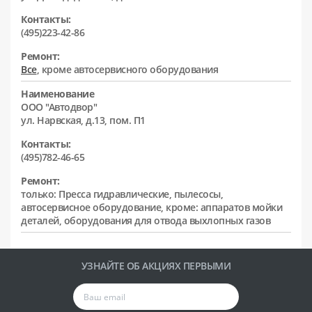
Контакты:
(495)223-42-86
Ремонт:
Все
, кроме автосервисного оборудования
Наименование
ООО "Автодвор"
ул. Нарвская, д.13, пом. П1
Контакты:
(495)782-46-65
Ремонт:
только: Пресса гидравлические, пылесосы,
автосервисное оборудование, кроме: аппаратов мойки
деталей, оборудования для отвода выхлопных газов
УЗНАЙТЕ ОБ АКЦИЯХ ПЕРВЫМИ