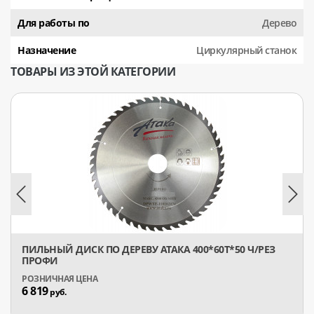
Для работы по
Дерево
Назначение
Циркулярный станок
ТОВАРЫ ИЗ ЭТОЙ КАТЕГОРИИ
ПИЛЬНЫЙ ДИСК ПО ДЕРЕВУ АТАКА 400*60T*50 Ч/РЕЗ
ПРОФИ
6 819
руб.