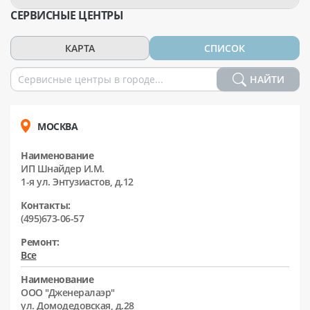
СЕРВИСНЫЕ ЦЕНТРЫ
КАРТА
СПИСОК
НАЙТИ
МОСКВА
Наименование
ИП Шнайдер И.М.
1-я ул. Энтузиастов, д.12
Контакты:
(495)673-06-57
Ремонт:
Все
Наименование
ООО "Дженералаэр"
ул. Домодедовская, д.28