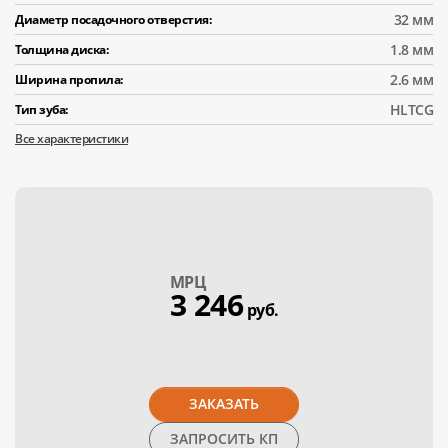
32 мм
Диаметр посадочного отверстия:
1.8 мм
Толщина диска:
2.6 мм
Ширина пропила:
HLTCG
Тип зуба:
Все характеристики
МPЦ
3 246
руб.
ЗАКАЗАТЬ
ЗАПРОСИТЬ КП