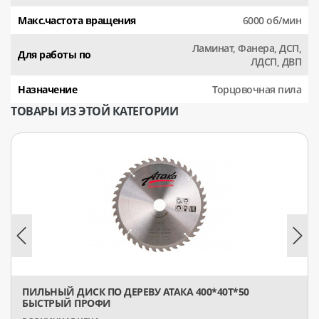
Макс.частота вращения
6000 об/мин
Ламинат, Фанера, ДСП,
Для работы по
ЛДСП, ДВП
Назначение
Торцовочная пила
ТОВАРЫ ИЗ ЭТОЙ КАТЕГОРИИ
ПИЛЬНЫЙ ДИСК ПО ДЕРЕВУ АТАКА 400*40T*50
БЫСТРЫЙ ПРОФИ