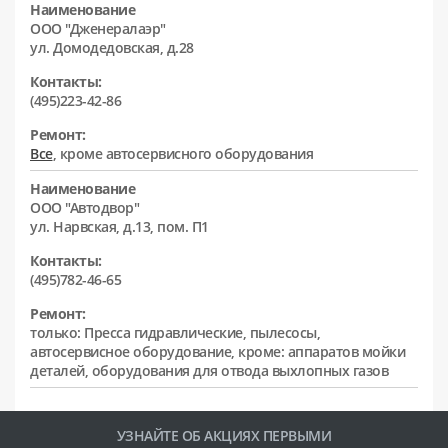
Наименование
ООО "Дженералаэр"
ул. Домодедовская, д.28
Контакты:
(495)223-42-86
Ремонт:
Все
, кроме автосервисного оборудования
Наименование
ООО "Автодвор"
ул. Нарвская, д.13, пом. П1
Контакты:
(495)782-46-65
Ремонт:
только: Пресса гидравлические, пылесосы,
автосервисное оборудование, кроме: аппаратов мойки
деталей, оборудования для отвода выхлопных газов
УЗНАЙТЕ ОБ АКЦИЯХ ПЕРВЫМИ