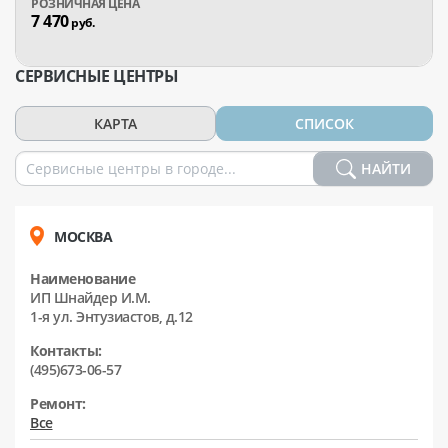
7 470
руб.
СЕРВИСНЫЕ ЦЕНТРЫ
КАРТА
СПИСОК
НАЙТИ
МОСКВА
Наименование
ИП Шнайдер И.М.
1-я ул. Энтузиастов, д.12
Контакты:
(495)673-06-57
Ремонт:
Все