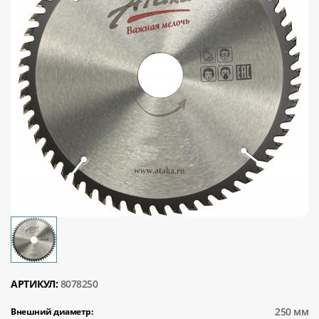
АРТИКУЛ:
8078250
250 мм
Внешний диаметр: