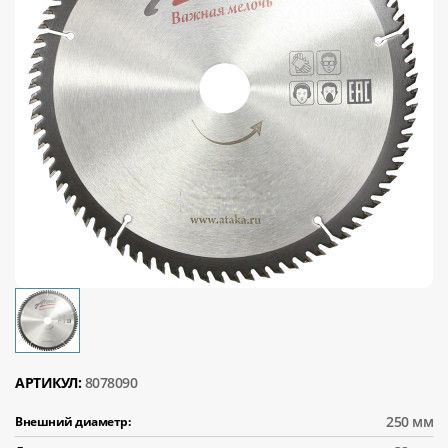
АРТИКУЛ:
8078090
250 мм
Внешний диаметр: