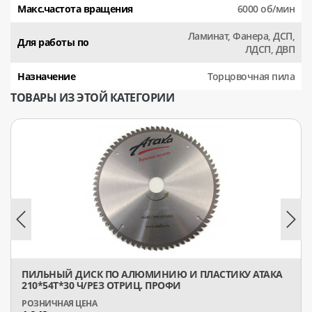
Макс.частота вращения
6000 об/мин
Ламинат, Фанера, ДСП,
Для работы по
ЛДСП, ДВП
Назначение
Торцовочная пила
ТОВАРЫ ИЗ ЭТОЙ КАТЕГОРИИ
ПИЛЬНЫЙ ДИСК ПО АЛЮМИНИЮ И ПЛАСТИКУ АТАКА
210*54T*30 Ч/РЕЗ ОТРИЦ. ПРОФИ