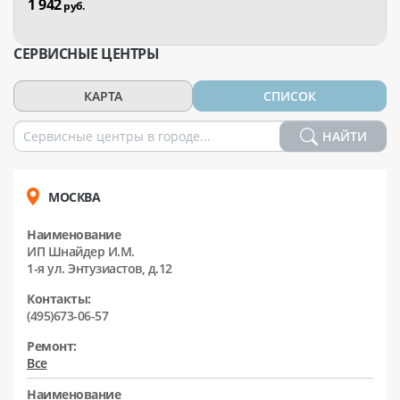
1 942
руб.
СЕРВИСНЫЕ ЦЕНТРЫ
КАРТА
СПИСОК
НАЙТИ
МОСКВА
Наименование
ИП Шнайдер И.М.
1-я ул. Энтузиастов, д.12
Контакты:
(495)673-06-57
Ремонт:
Все
Наименование