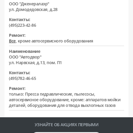
ООО "Дженералаэр"
ул. Домодедовская, д.28
Контакты:
(495)223-42-86
Ремонт:
Все
, кроме автосервисного оборудования
Наименование
ООО "Автодвор"
ул. Нарвская, д.13, пом. П1
Контакты:
(495)782-46-65
Ремонт:
только: Пресса гидравлические, пылесосы,
автосервисное оборудование, кроме: аппаратов мойки
деталей, оборудования для отвода выхлопных газов
УЗНАЙТЕ ОБ АКЦИЯХ ПЕРВЫМИ