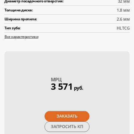
32 мм
Диаметр посадочного отверстия:
1.8 мм
Толщина диска:
2.6 мм
Ширина пропила:
HLTCG
Тип зуба:
Все характеристики
МPЦ
3 571
руб.
ЗАКАЗАТЬ
ЗАПРОСИТЬ КП