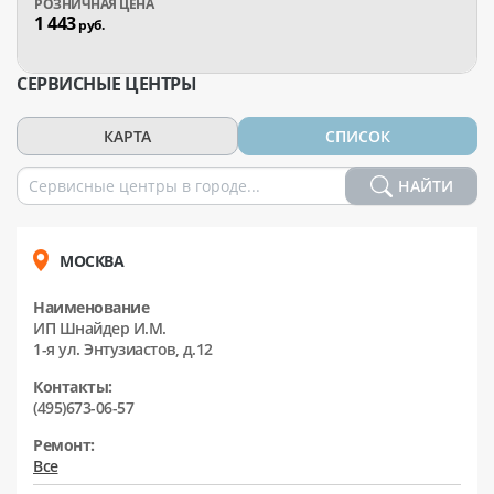
1 443
руб.
СЕРВИСНЫЕ ЦЕНТРЫ
КАРТА
СПИСОК
НАЙТИ
МОСКВА
Наименование
ИП Шнайдер И.М.
1-я ул. Энтузиастов, д.12
Контакты:
(495)673-06-57
Ремонт:
Все