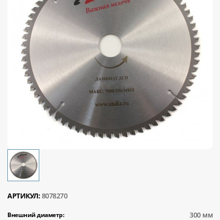
АРТИКУЛ:
8078270
300 мм
Внешний диаметр: