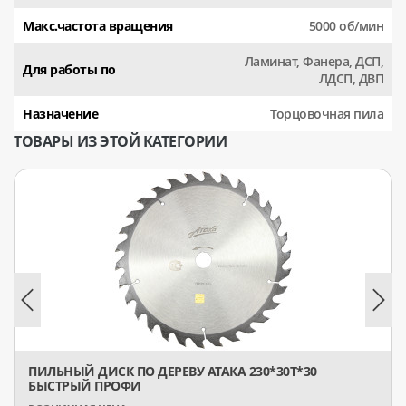
Макс.частота вращения
5000 об/мин
Ламинат, Фанера, ДСП,
Для работы по
ЛДСП, ДВП
Назначение
Торцовочная пила
ТОВАРЫ ИЗ ЭТОЙ КАТЕГОРИИ
ПИЛЬНЫЙ ДИСК ПО ДЕРЕВУ АТАКА 230*30T*30
БЫСТРЫЙ ПРОФИ