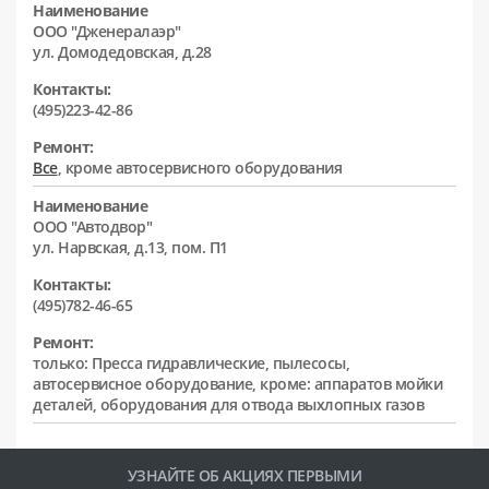
Наименование
ООО "Дженералаэр"
ул. Домодедовская, д.28
Контакты:
(495)223-42-86
Ремонт:
Все
, кроме автосервисного оборудования
Наименование
ООО "Автодвор"
ул. Нарвская, д.13, пом. П1
Контакты:
(495)782-46-65
Ремонт:
только: Пресса гидравлические, пылесосы,
автосервисное оборудование, кроме: аппаратов мойки
деталей, оборудования для отвода выхлопных газов
УЗНАЙТЕ ОБ АКЦИЯХ ПЕРВЫМИ