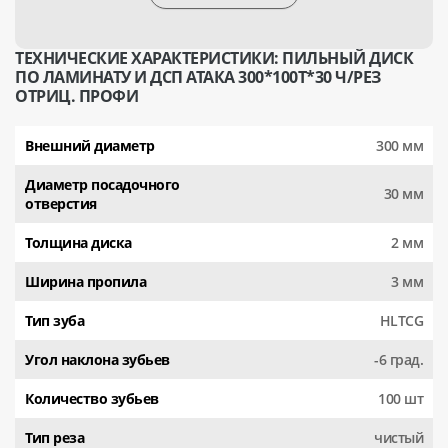
ТЕХНИЧЕСКИЕ ХАРАКТЕРИСТИКИ: ПИЛЬНЫЙ ДИСК
ПО ЛАМИНАТУ И ДСП АТАКА 300*100T*30 Ч/РЕЗ
ОТРИЦ. ПРОФИ
Внешний диаметр
300 мм
Диаметр посадочного
30 мм
отверстия
Толщина диска
2 мм
Ширина пропила
3 мм
Тип зуба
HLTCG
Угол наклона зубьев
-6 град.
Количество зубьев
100 шт
Тип реза
чистый