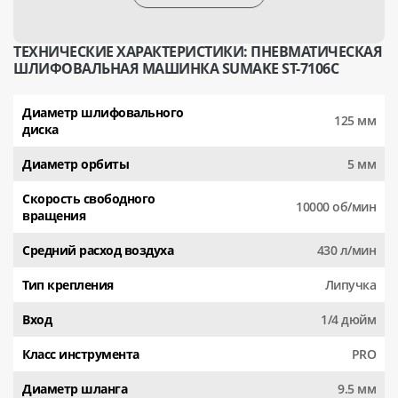
ТЕХНИЧЕСКИЕ ХАРАКТЕРИСТИКИ: ПНЕВМАТИЧЕСКАЯ
ШЛИФОВАЛЬНАЯ МАШИНКА SUMAKE ST-7106C
Диаметр шлифовального
125 мм
диска
Диаметр орбиты
5 мм
Скорость свободного
10000 об/мин
вращения
Средний расход воздуха
430 л/мин
Тип крепления
Липучка
Вход
1/4 дюйм
Класс инструмента
PRO
Диаметр шланга
9.5 мм