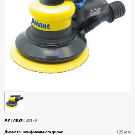
АРТИКУЛ:
30179
125 мм
Диаметр шлифовального диска: