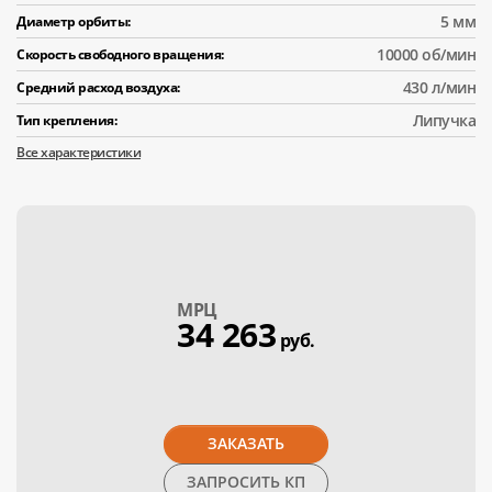
5 мм
Диаметр орбиты:
10000 об/мин
Скорость свободного вращения:
430 л/мин
Средний расход воздуха:
Липучка
Тип крепления:
Все характеристики
МPЦ
34 263
руб.
ЗАКАЗАТЬ
ЗАПРОСИТЬ КП