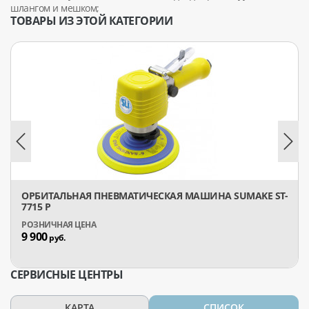
шлангом и мешком;
ТОВАРЫ ИЗ ЭТОЙ КАТЕГОРИИ
ОРБИТАЛЬНАЯ ПНЕВМАТИЧЕСКАЯ МАШИНА SUMAKE ST-
7715 P
9 900
руб.
СЕРВИСНЫЕ ЦЕНТРЫ
КАРТА
СПИСОК