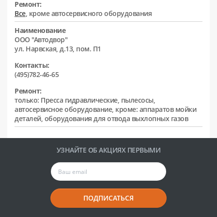
Ремонт:
Все
, кроме автосервисного оборудования
Наименование
ООО "Автодвор"
ул. Нарвская, д.13, пом. П1
Контакты:
(495)782-46-65
Ремонт:
только: Пресса гидравлические, пылесосы,
автосервисное оборудование, кроме: аппаратов мойки
деталей, оборудования для отвода выхлопных газов
УЗНАЙТЕ ОБ АКЦИЯХ ПЕРВЫМИ
ПОДПИСАТЬСЯ