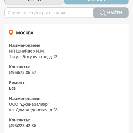
НАЙТИ
МОСКВА
Наименование
ИП Шнайдер И.М.
1-я ул. Энтузиастов, д.12
Контакты:
(495)673-06-57
Ремонт:
Все
Наименование
ООО "Дженералаэр"
ул. Домодедовская, д.28
Контакты:
(495)223-42-86