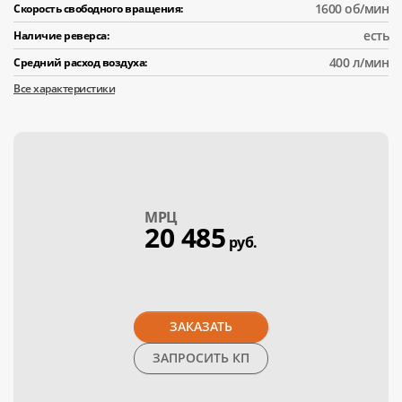
1600 об/мин
Скорость свободного вращения:
есть
Наличие реверса:
400 л/мин
Средний расход воздуха:
Все характеристики
МPЦ
20 485
руб.
ЗАКАЗАТЬ
ЗАПРОСИТЬ КП