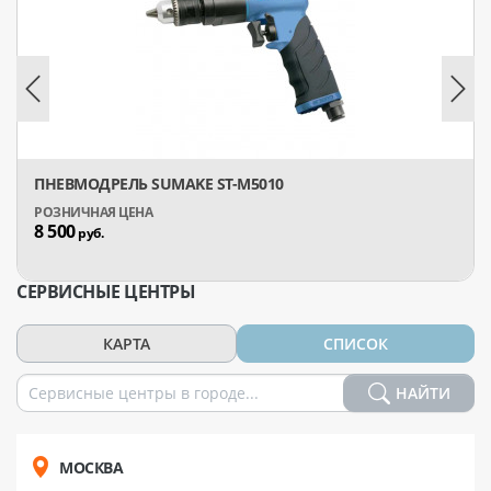
ПНЕВМОДРЕЛЬ SUMAKE ST-M5010
8 500
руб.
СЕРВИСНЫЕ ЦЕНТРЫ
КАРТА
СПИСОК
НАЙТИ
МОСКВА