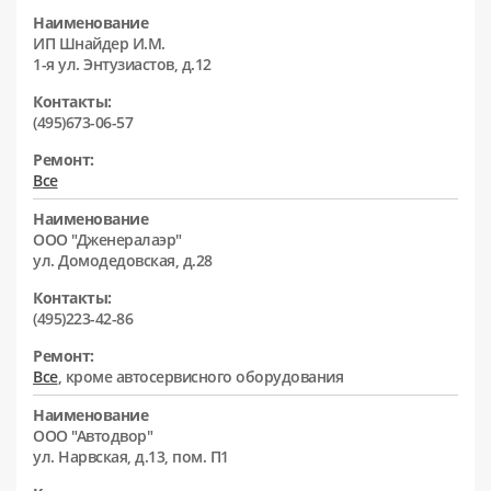
Наименование
ИП Шнайдер И.М.
1-я ул. Энтузиастов, д.12
Контакты:
(495)673-06-57
Ремонт:
Все
Наименование
ООО "Дженералаэр"
ул. Домодедовская, д.28
Контакты:
(495)223-42-86
Ремонт:
Все
, кроме автосервисного оборудования
Наименование
ООО "Автодвор"
ул. Нарвская, д.13, пом. П1