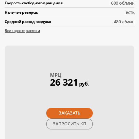
600 об/мин
Скорость свободного вращения:
есть
Наличие реверса:
480 л/мин
Средний расход воздуха:
Все характеристики
МPЦ
26 321
руб.
ЗАКАЗАТЬ
ЗАПРОСИТЬ КП