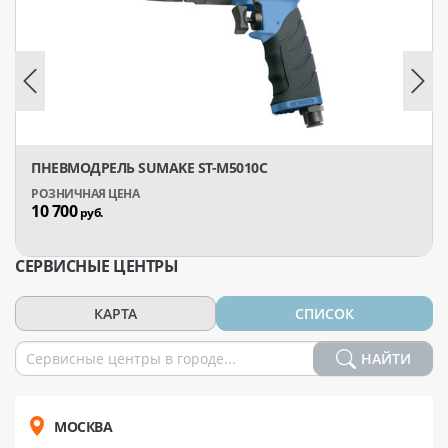
ПНЕВМОДРЕЛЬ SUMAKE ST-M5010C
10 700
руб.
СЕРВИСНЫЕ ЦЕНТРЫ
КАРТА
СПИСОК
НАЙТИ
МОСКВА