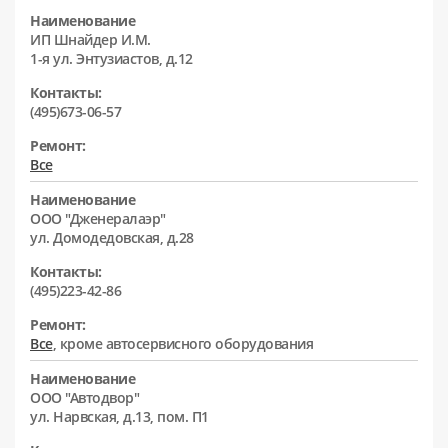
Наименование
ИП Шнайдер И.М.
1-я ул. Энтузиастов, д.12
Контакты:
(495)673-06-57
Ремонт:
Все
Наименование
ООО "Дженералаэр"
ул. Домодедовская, д.28
Контакты:
(495)223-42-86
Ремонт:
Все
, кроме автосервисного оборудования
Наименование
ООО "Автодвор"
ул. Нарвская, д.13, пом. П1