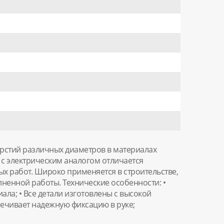
ерстий различных диаметров в материалах
 с электрическим аналогом отличается
 работ. Широко применяется в строительстве,
ненной работы. Технические особенности: •
ла; • Все детали изготовлены с высокой
печивает надежную фиксацию в руке;