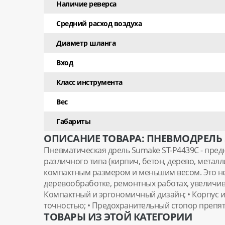
Наличие реверса
Средний расход воздуха
Диаметр шланга
Вход
Класс инструмента
Вес
Габариты
ОПИСАНИЕ ТОВАРА: ПНЕВМОДРЕЛЬ S
Пневматическая дрель Sumake ST-P4439C - пред
различного типа (кирпич, бетон, дерево, метал
компактным размером и меньшим весом. Это н
деревообработке, ремонтных работах, увеличив
Компактный и эргономичный дизайн; • Корпус из
точностью; • Предохранительный стопор препят
ТОВАРЫ ИЗ ЭТОЙ КАТЕГОРИИ