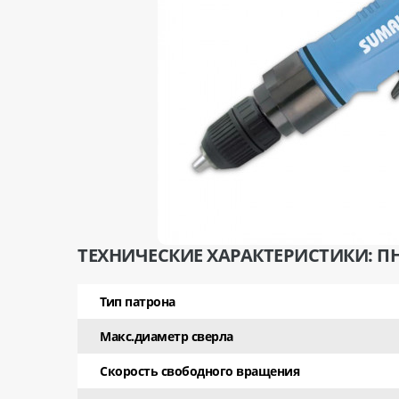
ТЕХНИЧЕСКИЕ ХАРАКТЕРИСТИКИ: ПН
Тип патрона
Макс.диаметр сверла
Скорость свободного вращения