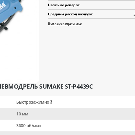
Наличие реверса:
Средний расход воздуха:
Все характеристики
ЕВМОДРЕЛЬ SUMAKE ST-P4439C
Быстрозажимной
10 мм
3600 об/мин