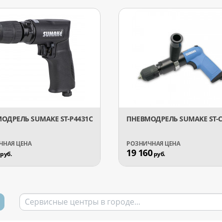
ОДРЕЛЬ SUMAKE ST-P4431C
ПНЕВМОДРЕЛЬ SUMAKE ST-C
19 160
руб.
руб.