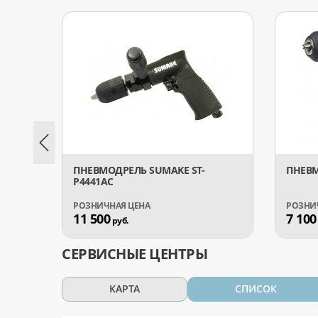
ПНЕВМОДРЕЛЬ SUMAKE ST-
ПНЕВМ
P4441AC
11 500
7 100
руб.
СЕРВИСНЫЕ ЦЕНТРЫ
КАРТА
СПИСОК