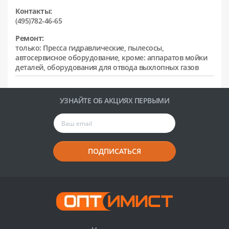
Контакты:
(495)782-46-65
Ремонт:
только: Пресса гидравлические, пылесосы,
автосервисное оборудование, кроме: аппаратов мойки
деталей, оборудования для отвода выхлопных газов
УЗНАЙТЕ ОБ АКЦИЯХ ПЕРВЫМИ
ПОДПИСАТЬСЯ