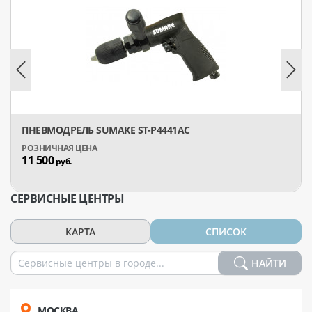
ПНЕВМОДРЕЛЬ SUMAKE ST-P4441AC
11 500
руб.
СЕРВИСНЫЕ ЦЕНТРЫ
КАРТА
СПИСОК
НАЙТИ
МОСКВА