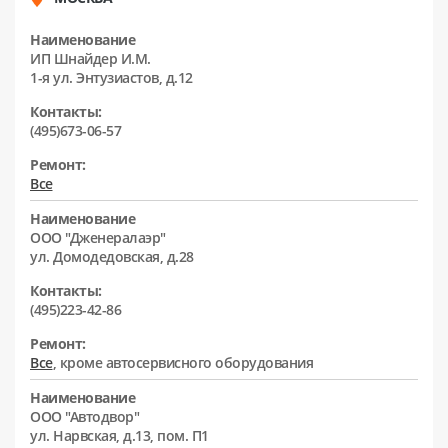
Наименование
ИП Шнайдер И.М.
1-я ул. Энтузиастов, д.12
Контакты:
(495)673-06-57
Ремонт:
Все
Наименование
ООО "Дженералаэр"
ул. Домодедовская, д.28
Контакты:
(495)223-42-86
Ремонт:
Все
, кроме автосервисного оборудования
Наименование
ООО "Автодвор"
ул. Нарвская, д.13, пом. П1