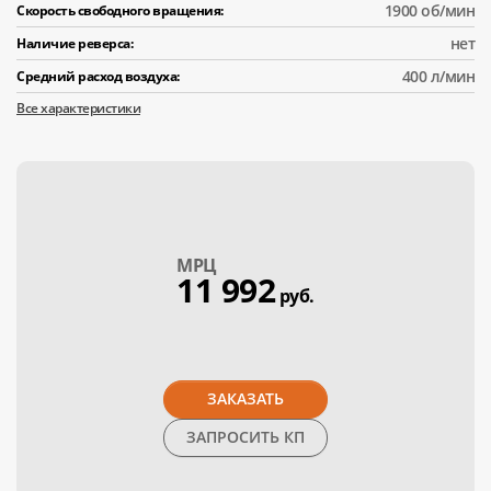
1900 об/мин
Скорость свободного вращения:
нет
Наличие реверса:
400 л/мин
Средний расход воздуха:
Все характеристики
МPЦ
11 992
руб.
ЗАКАЗАТЬ
ЗАПРОСИТЬ КП