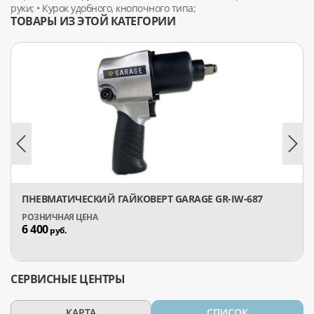
руки; • Курок удобного, кнопочного типа;
ТОВАРЫ ИЗ ЭТОЙ КАТЕГОРИИ
ПНЕВМАТИЧЕСКИЙ ГАЙКОВЕРТ GARAGE GR-IW-687
6 400
руб.
СЕРВИСНЫЕ ЦЕНТРЫ
КАРТА
СПИСОК