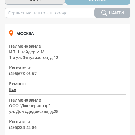
НАЙТИ
МОСКВА
Наименование
ИП Шнайдер И.М.
1-я ул. Энтузиастов, д.12
Контакты:
(495)673-06-57
Ремонт:
Все
Наименование
ООО "Дженералаэр"
ул. Домодедовская, д.28
Контакты:
(495)223-42-86