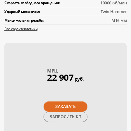
10000 об/мин
Скорость свободного вращения:
Twin Hammer
Ударный механизм:
M16 мм
Максимальная резьба:
Все характеристики
МPЦ
22 907
руб.
ЗАКАЗАТЬ
ЗАПРОСИТЬ КП