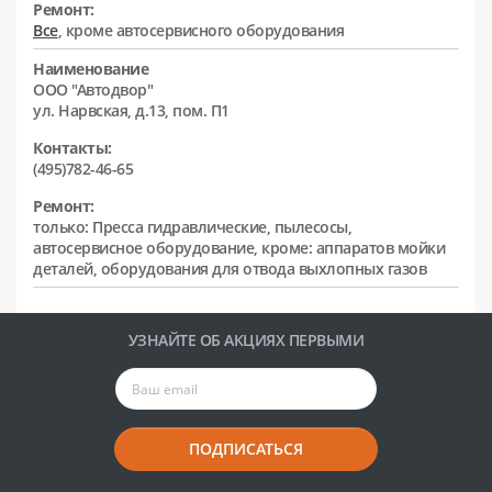
Ремонт:
Все
, кроме автосервисного оборудования
Наименование
ООО "Автодвор"
ул. Нарвская, д.13, пом. П1
Контакты:
(495)782-46-65
Ремонт:
только: Пресса гидравлические, пылесосы,
автосервисное оборудование, кроме: аппаратов мойки
деталей, оборудования для отвода выхлопных газов
УЗНАЙТЕ ОБ АКЦИЯХ ПЕРВЫМИ
ПОДПИСАТЬСЯ