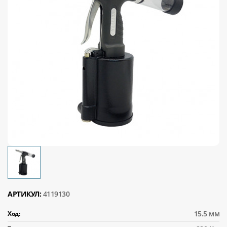
АРТИКУЛ:
4119130
15.5 мм
Ход: