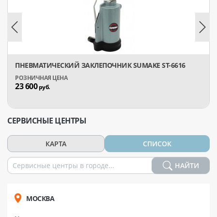
ПНЕВМАТИЧЕСКИЙ ЗАКЛЕПОЧНИК SUMAKE ST-6616
23 600
руб.
СЕРВИСНЫЕ ЦЕНТРЫ
КАРТА
СПИСОК
НАЙТИ
МОСКВА