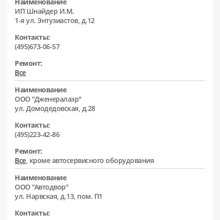
Наименование
ИП Шнайдер И.М.
1-я ул. Энтузиастов, д.12
Контакты:
(495)673-06-57
Ремонт:
Все
Наименование
ООО "Дженералаэр"
ул. Домодедовская, д.28
Контакты:
(495)223-42-86
Ремонт:
Все
, кроме автосервисного оборудования
Наименование
ООО "Автодвор"
ул. Нарвская, д.13, пом. П1
Контакты: