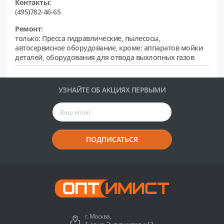
Контакты:
(495)782-46-65
Ремонт:
только: Пресса гидравлические, пылесосы,
автосервисное оборудование, кроме: аппаратов мойки
деталей, оборудования для отвода выхлопных газов
УЗНАЙТЕ ОБ АКЦИЯХ ПЕРВЫМИ
ПОДПИСАТЬСЯ
г. Москва,