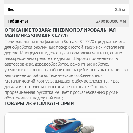
Вес
2.5 кг
Габариты
270х180х80 мм
ОПИСАНИЕ ТОВАРА: ПНЕВМОПОЛИРОВАЛЬНАЯ
МАШИНКА SUMAKE ST-7770
Полировальная шлифмашина Sumake ST-7770 предназначена
для обработки различных поверхностей, таких как металл или
дерево. Инструмент идеален для полировки машины, снятия
лакокрасочных средств с изделий. Широко применяется в
аавтосервисах, деревообработке, ремонтных работах,
увеличивает скорость рабочих операций и повышает качество
выполненной работы. Технические особенности: •
Металлический корпус защищает рабочие элементы; • Все
детали изготовлены с высокой точностью; • Опорная
прорезиненная рукоятка мешает проскальзованию руки и
обеспечивает надежный хват;
ТОВАРЫ ИЗ ЭТОЙ КАТЕГОРИИ