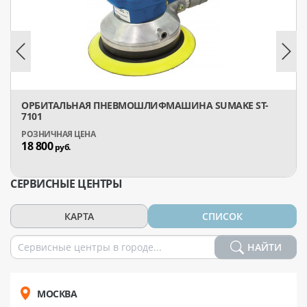
ОРБИТАЛЬНАЯ ПНЕВМОШЛИФМАШИНА SUMAKE ST-
7101
18 800
руб.
СЕРВИСНЫЕ ЦЕНТРЫ
КАРТА
СПИСОК
НАЙТИ
МОСКВА