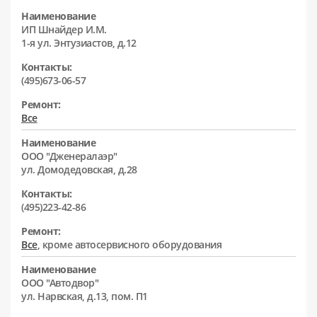
Наименование
ИП Шнайдер И.М.
1-я ул. Энтузиастов, д.12
Контакты:
(495)673-06-57
Ремонт:
Все
Наименование
ООО "Дженералаэр"
ул. Домодедовская, д.28
Контакты:
(495)223-42-86
Ремонт:
Все
, кроме автосервисного оборудования
Наименование
ООО "Автодвор"
ул. Нарвская, д.13, пом. П1