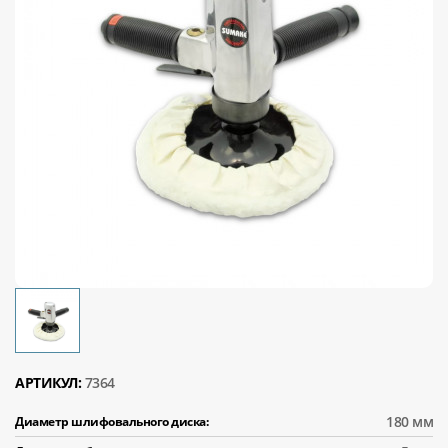
АРТИКУЛ:
7364
180 мм
Диаметр шлифовального диска: