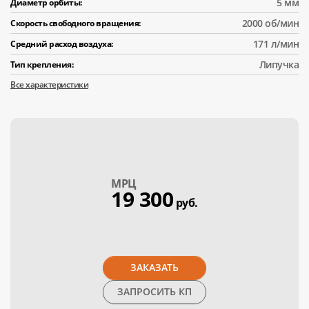
5 мм
Диаметр орбиты:
2000 об/мин
Скорость свободного вращения:
171 л/мин
Средний расход воздуха:
Липучка
Тип крепления:
Все характеристики
МPЦ
19 300
руб.
ЗАКАЗАТЬ
ЗАПРОСИТЬ КП