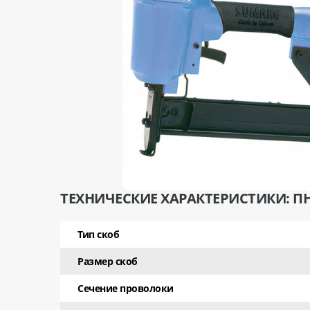
ТЕХНИЧЕСКИЕ ХАРАКТЕРИСТИКИ: ПН
Тип скоб
Размер скоб
Сечение проволоки