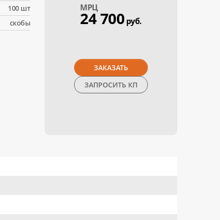
МPЦ
100 шт
24 700
руб.
скобы
ЗАКАЗАТЬ
ЗАПРОСИТЬ КП