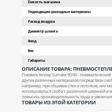
Ёмкость магазина
Подходящие расходные материалы
Расход воздуха
Диаметр шланга
Вход
Вес
Габариты
ОПИСАНИЕ ТОВАРА: ПНЕВМОСТЕПЛЕР
Пневмостеплер Sumake 90/40 - пневматический 
других различных материалов посредством ско
например, при обшивке стен и потолков, или мон
использоваться скоба с различной шириной и в
повысить производительность труда и увеличить
ТОВАРЫ ИЗ ЭТОЙ КАТЕГОРИИ