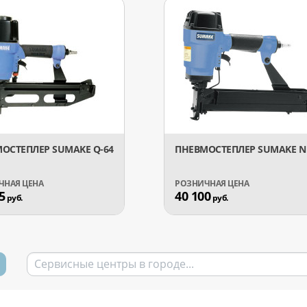
ОСТЕПЛЕР SUMAKE Q-64
ПНЕВМОСТЕПЛЕР SUMAKE N 
5
40 100
руб.
руб.