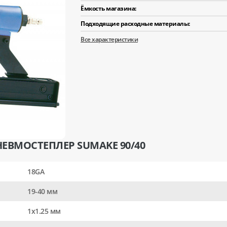
Ёмкость магазина:
Подходящие расходные материалы:
Все характеристики
ЕВМОСТЕПЛЕР SUMAKE 90/40
18GA
19-40 мм
1x1.25 мм