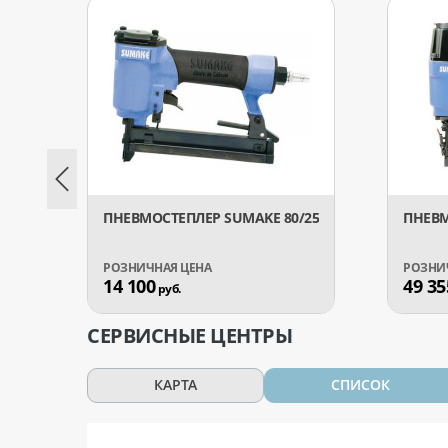
ПНЕВМОСТЕПЛЕР SUMAKE 80/25
ПНЕВМ
14 100
49 35
руб.
СЕРВИСНЫЕ ЦЕНТРЫ
КАРТА
СПИСОК