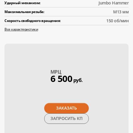
Jumbo Hammer
Ударный механизм:
M13 мм
Максимальная резьба:
150 об/мин
Скорость свободного вращения:
Все характеристики
МPЦ
6 500
руб.
ЗАКАЗАТЬ
ЗАПРОСИТЬ КП