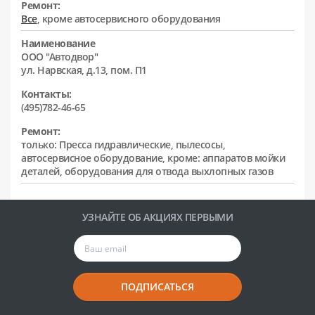
Ремонт:
Все
, кроме автосервисного оборудования
Наименование
ООО "Автодвор"
ул. Нарвская, д.13, пом. П1
Контакты:
(495)782-46-65
Ремонт:
только: Пресса гидравлические, пылесосы,
автосервисное оборудование, кроме: аппаратов мойки
деталей, оборудования для отвода выхлопных газов
УЗНАЙТЕ ОБ АКЦИЯХ ПЕРВЫМИ
ПОДПИСАТЬСЯ