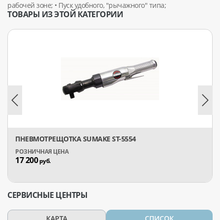
рабочей зоне; • Пуск удобного, "рычажного" типа;
ТОВАРЫ ИЗ ЭТОЙ КАТЕГОРИИ
ПНЕВМОТРЕЩОТКА SUMAKE ST-5554
17 200
руб.
СЕРВИСНЫЕ ЦЕНТРЫ
КАРТА
СПИСОК