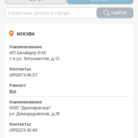
НАЙТИ
МОСКВА
Наименование
ИП Шнайдер И.М.
1-я ул. Энтузиастов, д.12
Контакты:
(495)673-06-57
Ремонт:
Все
Наименование
ООО "Дженералаэр"
ул. Домодедовская, д.28
Контакты:
(495)223-42-86