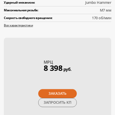
Jumbo Hammer
Ударный механизм:
M7 мм
Максимальная резьба:
170 об/мин
Скорость свободного вращения:
Все характеристики
МPЦ
8 398
руб.
ЗАКАЗАТЬ
ЗАПРОСИТЬ КП