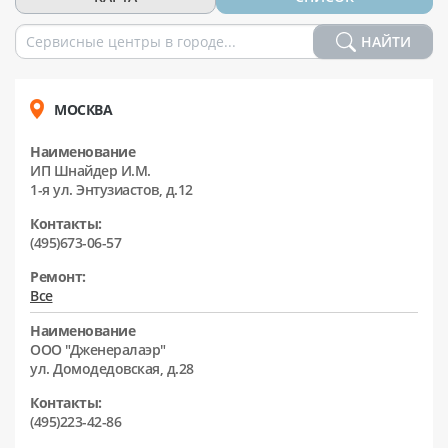
НАЙТИ
МОСКВА
Наименование
ИП Шнайдер И.М.
1-я ул. Энтузиастов, д.12
Контакты:
(495)673-06-57
Ремонт:
Все
Наименование
ООО "Дженералаэр"
ул. Домодедовская, д.28
Контакты:
(495)223-42-86