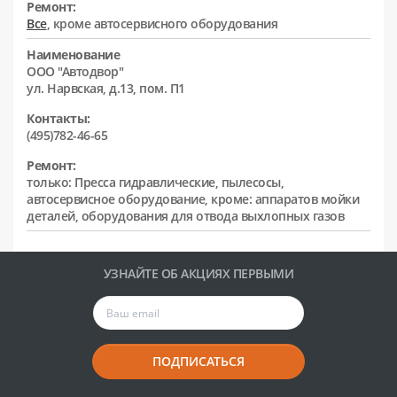
Ремонт:
Все
, кроме автосервисного оборудования
Наименование
ООО "Автодвор"
ул. Нарвская, д.13, пом. П1
Контакты:
(495)782-46-65
Ремонт:
только: Пресса гидравлические, пылесосы,
автосервисное оборудование, кроме: аппаратов мойки
деталей, оборудования для отвода выхлопных газов
УЗНАЙТЕ ОБ АКЦИЯХ ПЕРВЫМИ
ПОДПИСАТЬСЯ