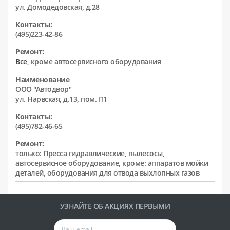
ул. Домодедовская, д.28
Контакты:
(495)223-42-86
Ремонт:
Все
, кроме автосервисного оборудования
Наименование
ООО "Автодвор"
ул. Нарвская, д.13, пом. П1
Контакты:
(495)782-46-65
Ремонт:
только: Пресса гидравлические, пылесосы,
автосервисное оборудование, кроме: аппаратов мойки
деталей, оборудования для отвода выхлопных газов
УЗНАЙТЕ ОБ АКЦИЯХ ПЕРВЫМИ