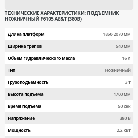
ТЕХНИЧЕСКИЕ ХАРАКТЕРИСТИКИ: ПОДЪЕМНИК
НОЖНИЧНЫЙ F6105 AE&T (380В)
Длина платформ
1850-2070 мм
Ширина трапов
540 мм
Объем гидравлического масла
16 л
Тип
Ножничный
Грузоподъемность
3 т
Высота подъема
1700 мм
Время подъема
50 сек
Напряжение
380 В
Мощность
2.2 кВт