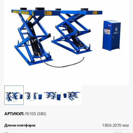
АРТИКУЛ:
F6105 (380)
1850-2070 мм
Длина платформ: