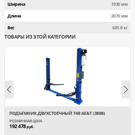
Ширина
1930 мм
Длина
2070 мм
Вес
681.8 кг
ТОВАРЫ ИЗ ЭТОЙ КАТЕГОРИИ
ПОДЪЕМНИК ДВУХСТОЕЧНЫЙ T4B AE&T (380В)
192 478
руб.