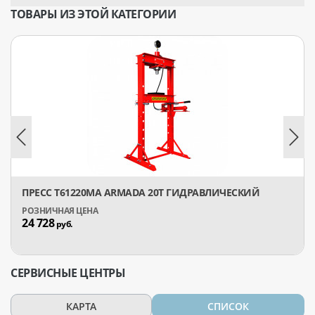
ТОВАРЫ ИЗ ЭТОЙ КАТЕГОРИИ
ПРЕСС T61220MA ARMADA 20Т ГИДРАВЛИЧЕСКИЙ
24 728
руб.
СЕРВИСНЫЕ ЦЕНТРЫ
КАРТА
СПИСОК