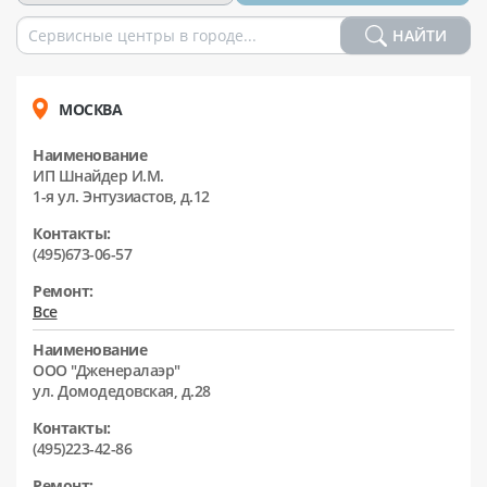
НАЙТИ
МОСКВА
Наименование
ИП Шнайдер И.М.
1-я ул. Энтузиастов, д.12
Контакты:
(495)673-06-57
Ремонт:
Все
Наименование
ООО "Дженералаэр"
ул. Домодедовская, д.28
Контакты:
(495)223-42-86
Ремонт: