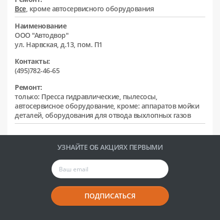
Все
, кроме автосервисного оборудования
Наименование
ООО "Автодвор"
ул. Нарвская, д.13, пом. П1
Контакты:
(495)782-46-65
Ремонт:
только: Пресса гидравлические, пылесосы,
автосервисное оборудование, кроме: аппаратов мойки
деталей, оборудования для отвода выхлопных газов
УЗНАЙТЕ ОБ АКЦИЯХ ПЕРВЫМИ
ПОДПИСАТЬСЯ