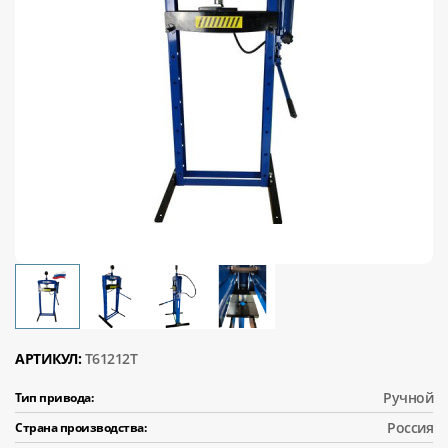
АРТИКУЛ:
T61212T
Ручной
Тип привода:
Россия
Страна производства: