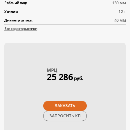
130 мм
Рабочий ход:
12 т
Усилие:
40 мм
Диаметр штока:
Все характеристики
МPЦ
25 286
руб.
ЗАКАЗАТЬ
ЗАПРОСИТЬ КП